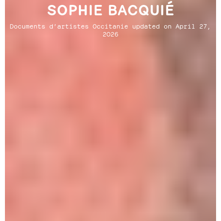
SOPHIE BACQUIÉ
Documents d’artistes Occitanie updated on April 27,
2026