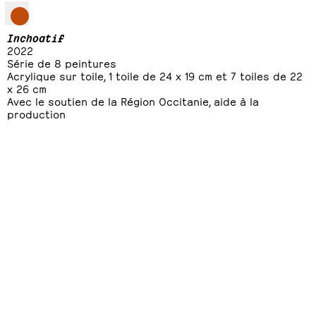
Inchoatif
2022
Série de 8 peintures
Acrylique sur toile, 1 toile de 24 x 19 cm et 7 toiles de 22
x 26 cm
Avec le soutien de la Région Occitanie, aide à la
production