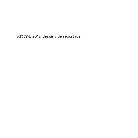
Procès
, 2018, dessins de reportage