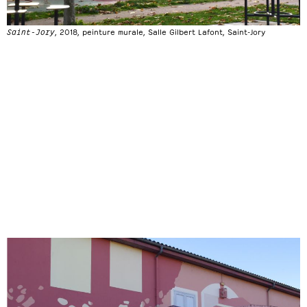
Saint-Jory
, 2018, peinture murale, Salle Gilbert Lafont, Saint-Jory