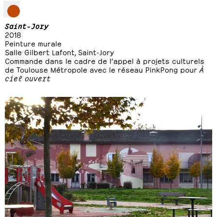
Saint-Jory
2018
Peinture murale
Salle Gilbert Lafont, Saint-Jory
Commande dans le cadre de l’appel à projets culturels
de Toulouse Métropole avec le réseau PinkPong pour
À
ciel ouvert