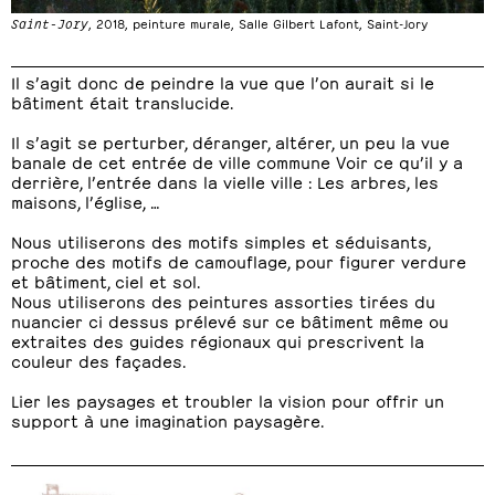
Saint-Jory
, 2018, peinture murale, Salle Gilbert Lafont, Saint-Jory
Il s’agit donc de peindre la vue que l’on aurait si le
bâtiment était translucide.
Il s’agit se perturber, déranger, altérer, un peu la vue
banale de cet entrée de ville commune Voir ce qu’il y a
derrière, l’entrée dans la vielle ville : Les arbres, les
maisons, l’église, …
Nous utiliserons des motifs simples et séduisants,
proche des motifs de camouflage, pour figurer verdure
et bâtiment, ciel et sol.
Nous utiliserons des peintures assorties tirées du
nuancier ci dessus prélevé sur ce bâtiment même ou
extraites des guides régionaux qui prescrivent la
couleur des façades.
Lier les paysages et troubler la vision pour offrir un
support à une imagination paysagère.