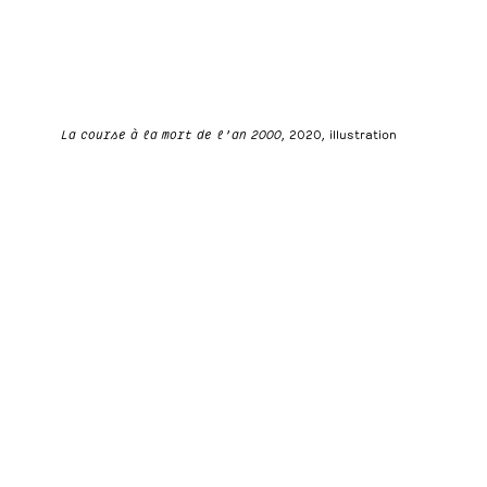
La course à la mort de l’an 2000
, 2020, illustration