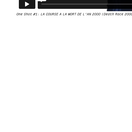
One Shot #1: LA COURSE A LA MORT DE L’AN 2000 (Death Race 200