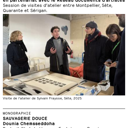
Session de visites d’atelier entre Montpellier, Sète,
Quarante et Sérigan.
Visite de l’atelier de Sylvain Fraysse, Sète, 2025
MONOGRAPHIE
SAUVAGERIE DOUCE
Dounia Chemsseddoha