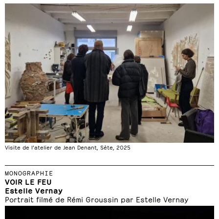
Visite de l’atelier de Jean Denant, Sète, 2025
MONOGRAPHIE
VOIR LE FEU
Estelle Vernay
Portrait filmé de Rémi Groussin par Estelle Vernay