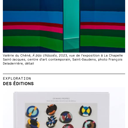
Valérie du Chéné,
À pas chassés
, 2023, vue de l’exposition à La Chapelle
Saint-Jacques, centre d’art contemporain, Saint-Gaudens, photo François
Deladerrière, détail
EXPLORATION
DES ÉDITIONS