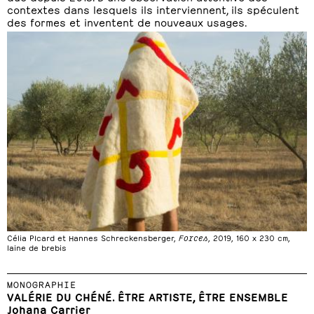
contextes dans lesquels ils interviennent, ils spéculent
des formes et inventent de nouveaux usages.
Célia PIcard et Hannes Schreckensberger,
Forces
, 2019, 160 x 230 cm,
laine de brebis
MONOGRAPHIE
VALÉRIE DU CHÉNÉ. ÊTRE ARTISTE, ÊTRE ENSEMBLE
Johana Carrier