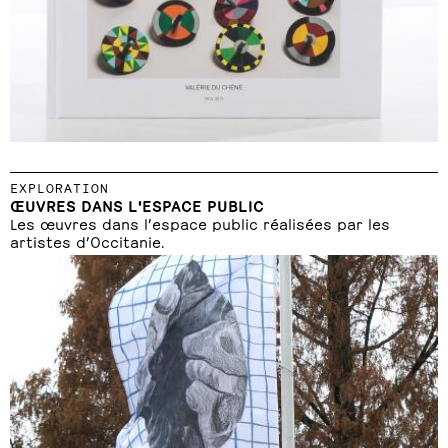
EXPLORATION
ŒUVRES DANS L'ESPACE PUBLIC
Les œuvres dans l’espace public réalisées par les
artistes d’Occitanie.