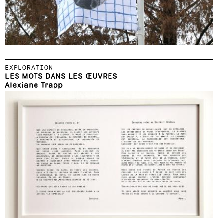
EXPLORATION
LES MOTS DANS LES ŒUVRES
Alexiane Trapp