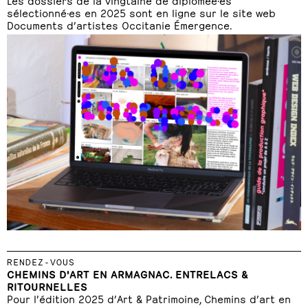
sélectionné·es en 2025 sont en ligne sur le site web
Documents d’artistes Occitanie Émergence.
RENDEZ-VOUS
CHEMINS D'ART EN ARMAGNAC. ENTRELACS &
RITOURNELLES
Pour l’édition 2025 d’Art & Patrimoine, Chemins d’art en