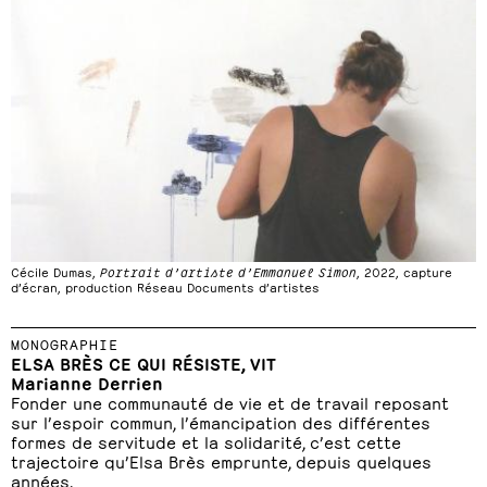
Cécile Dumas,
Portrait d’artiste d’Emmanuel Simon
, 2022, capture
d’écran, production Réseau Documents d’artistes
MONOGRAPHIE
ELSA BRÈS CE QUI RÉSISTE, VIT
Marianne Derrien
Fonder une communauté de vie et de travail reposant
sur l’espoir commun, l’émancipation des différentes
formes de servitude et la solidarité, c’est cette
trajectoire qu’Elsa Brès emprunte, depuis quelques
années.