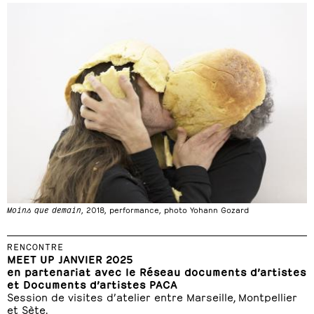
Moins que demain
, 2018, performance, photo Yohann Gozard
RENCONTRE
MEET UP JANVIER 2025
en partenariat avec le Réseau documents d’artistes
et Documents d’artistes PACA
Session de visites d’atelier entre Marseille, Montpellier
et Sète.