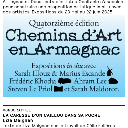
Armagnac et Documents d’artistes Occitanie s’associent
pour construire une proposition artistique in situ avec
des artistes. Expositions du 23 mai au 22 juin 2025.
MONOGRAPHIE
LA CARESSE D’UN CAILLOU DANS SA POCHE
Liza Maignan
Texte de Liza Maignan sur le travail de Célie Falières