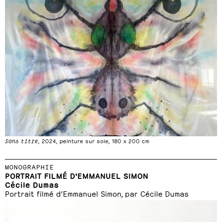
Sans titre
, 2024, peinture sur soie, 180 x 200 cm
MONOGRAPHIE
PORTRAIT FILMÉ D'EMMANUEL SIMON
Cécile Dumas
Portrait filmé d’Emmanuel Simon, par Cécile Dumas