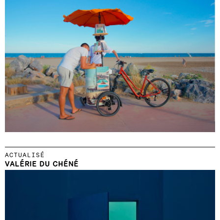
ACTUALISÉ
VALÉRIE DU CHÉNÉ