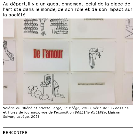
Au départ, il y a un questionnement, celui de la place de
l’artiste dans le monde, de son rôle et de son impact sur
la société.
Valérie du Chéné et Arlette Farge,
Le Piège
, 2020, série de 135 dessins
et titres de journaux, vue de l’exposition
Dessins extimes
, Maison
Salvan, Labège, 2021
RENCONTRE