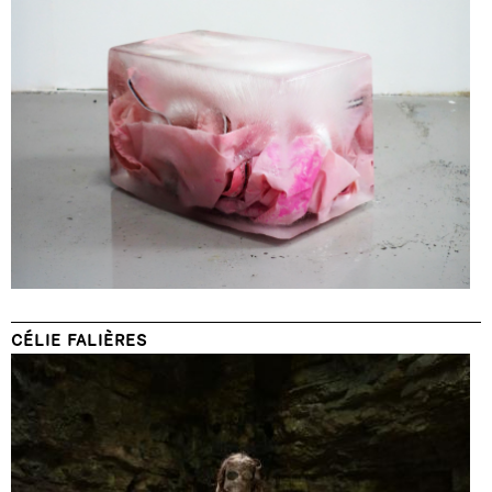
CÉLIE FALIÈRES