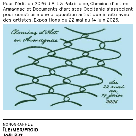
Pour l’édition 2026 d’Art & Patrimoine, Chemins d’art en
Armagnac et Documents d’artistes Occitanie s’associent
pour construire une proposition artistique in situ avec
des artistes. Expositions du 22 mai au 14 juin 2026.
MONOGRAPHIE
ÎLE/MER/FROID
Joël Riff