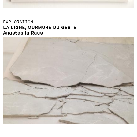
EXPLORATION
LA LIGNE, MURMURE DU GESTE
Anastasiia Raus