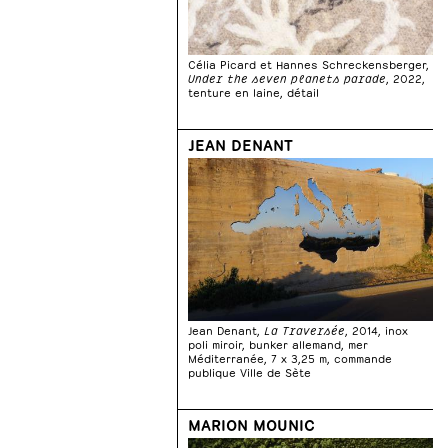
Célia Picard et Hannes Schreckensberger,
Under the seven planets parade
, 2022,
tenture en laine, détail
JEAN DENANT
Jean Denant,
La Traversée
, 2014, inox
poli miroir, bunker allemand, mer
Méditerranée, 7 x 3,25 m, commande
publique Ville de Sète
MARION MOUNIC