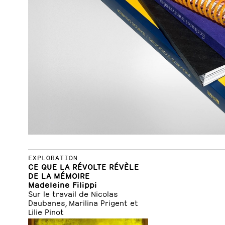
EXPLORATION
CE QUE LA RÉVOLTE RÉVÈLE
DE LA MÉMOIRE
Madeleine Filippi
Sur le travail de Nicolas
Daubanes, Marilina Prigent et
Lilie Pinot