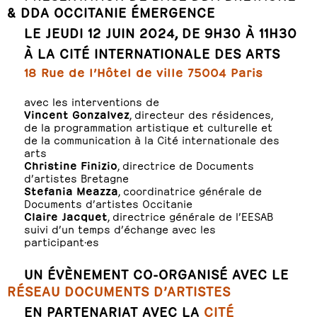
& DDA OCCITANIE ÉMERGENCE
LE JEUDI 12 JUIN 2024, DE 9H30 À 11H30
À LA CITÉ INTERNATIONALE DES ARTS
18 Rue de l’Hôtel de ville 75004 Paris
avec les interventions de
Vincent Gonzalvez
, directeur des résidences,
de la programmation artistique et culturelle et
de la communication à la Cité internationale des
arts
Christine Finizio
, directrice de Documents
d’artistes Bretagne
Stefania Meazza
, coordinatrice générale de
Documents d’artistes Occitanie
Claire Jacquet
, directrice générale de l’EESAB
suivi d’un temps d’échange avec les
participant·es
UN ÉVÈNEMENT CO-ORGANISÉ AVEC LE
RÉSEAU DOCUMENTS D’ARTISTES
EN PARTENARIAT AVEC LA
CITÉ