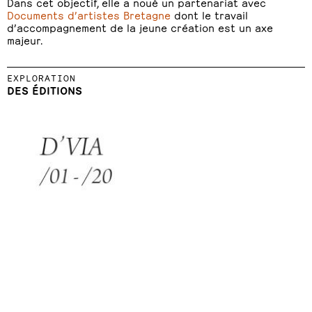
Dans cet objectif, elle a noué un partenariat avec
Documents d’artistes Bretagne
dont le travail
d’accompagnement de la jeune création est un axe
majeur.
EXPLORATION
DES ÉDITIONS