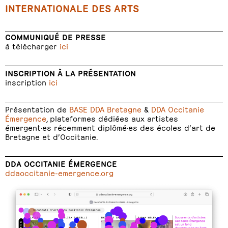
INTERNATIONALE DES ARTS
COMMUNIQUÉ DE PRESSE
à télécharger
ici
INSCRIPTION À LA PRÉSENTATION
inscription
ici
Présentation de
BASE DDA Bretagne
&
DDA Occitanie
Émergence
, plateformes dédiées aux artistes
émergent·es récemment diplômé·es des écoles d’art de
Bretagne et d’Occitanie.
DDA OCCITANIE ÉMERGENCE
ddaoccitanie-emergence.org