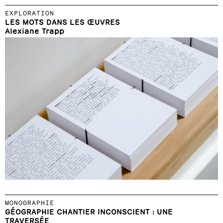
EXPLORATION
LES MOTS DANS LES ŒUVRES
Alexiane Trapp
MONOGRAPHIE
GÉOGRAPHIE CHANTIER INCONSCIENT : UNE
TRAVERSÉE