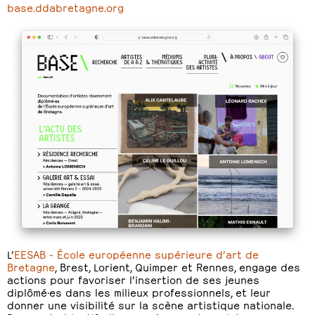
base.ddabretagne.org
L’
EESAB - École européenne supérieure d’art de
Bretagne
, Brest, Lorient, Quimper et Rennes, engage des
actions pour favoriser l’insertion de ses jeunes
diplômé·es dans les milieux professionnels, et leur
donner une visibilité sur la scène artistique nationale.