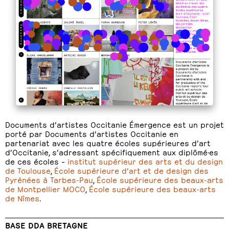
Documents d’artistes Occitanie Émergence est un projet
porté par Documents d’artistes Occitanie en
partenariat avec les quatre écoles supérieures d’art
d’Occitanie, s’adressant spécifiquement aux diplômé·es
de ces écoles –
institut supérieur des arts et du design
de Toulouse
,
École supérieure d’art et de design des
Pyrénées à Tarbes-Pau
,
École supérieure des beaux-arts
de Montpellier MOCO
,
École supérieure des beaux-arts
de Nîmes
.
BASE DDA BRETAGNE