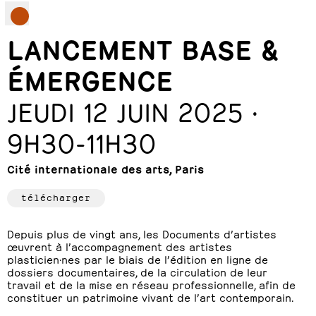
LANCEMENT BASE &
ÉMERGENCE
JEUDI 12 JUIN 2025 ·
9H30-11H30
Cité internationale des arts, Paris
télécharger
Depuis plus de vingt ans, les Documents d’artistes
œuvrent à l’accompagnement des artistes
plasticien·nes par le biais de l’édition en ligne de
dossiers documentaires, de la circulation de leur
travail et de la mise en réseau professionnelle, afin de
constituer un patrimoine vivant de l’art contemporain.