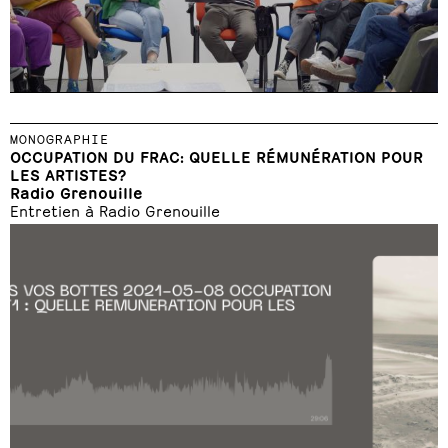
MONOGRAPHIE
OCCUPATION DU FRAC: QUELLE RÉMUNÉRATION POUR
LES ARTISTES?
Radio Grenouille
Entretien à Radio Grenouille