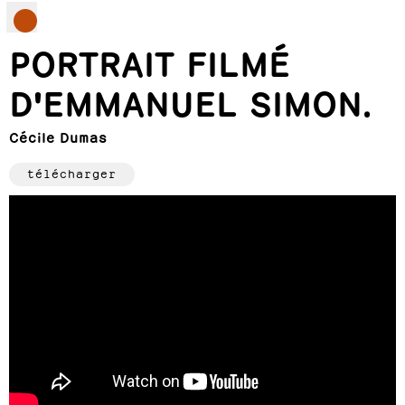
PORTRAIT FILMÉ
D'EMMANUEL SIMON.
Cécile Dumas
télécharger