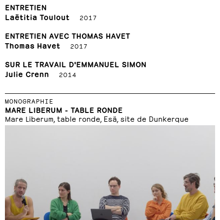
ENTRETIEN
Laëtitia Toulout
2017
ENTRETIEN AVEC THOMAS HAVET
Thomas Havet
2017
SUR LE TRAVAIL D'EMMANUEL SIMON
Julie Crenn
2014
MONOGRAPHIE
MARE LIBERUM - TABLE RONDE
Mare Liberum, table ronde, Esä, site de Dunkerque