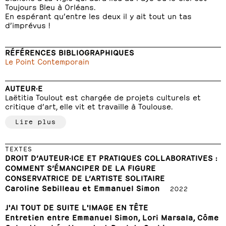
Toujours Bleu à Orléans.
En espérant qu’entre les deux il y ait tout un tas
d’imprévus !
RÉFÉRENCES BIBLIOGRAPHIQUES
Le Point Contemporain
AUTEUR·E
Laëtitia Toulout est chargée de projets culturels et
critique d’art, elle vit et travaille à Toulouse.
Lire plus
TEXTES
DROIT D’AUTEUR·ICE ET PRATIQUES COLLABORATIVES :
COMMENT S’ÉMANCIPER DE LA FIGURE
CONSERVATRICE DE L’ARTISTE SOLITAIRE
Caroline Sebilleau et Emmanuel Simon
2022
J'AI TOUT DE SUITE L'IMAGE EN TÊTE
Entretien entre Emmanuel Simon, Lori Marsala, Côme