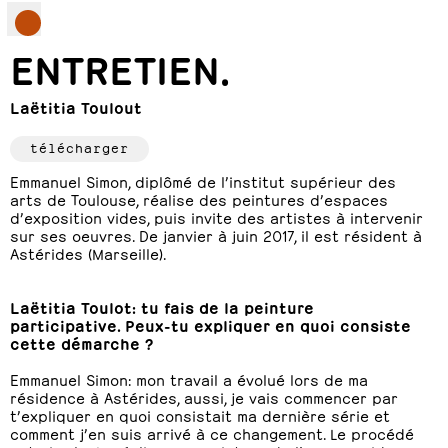
ENTRETIEN.
Laëtitia Toulout
télécharger
Emmanuel Simon, diplômé de l’institut supérieur des
arts de Toulouse, réalise des peintures d’espaces
d’exposition vides, puis invite des artistes à intervenir
sur ses oeuvres. De janvier à juin 2017, il est résident à
Astérides (Marseille).
Laëtitia Toulot: tu fais de la peinture
participative. Peux-tu expliquer en quoi consiste
cette démarche ?
Emmanuel Simon: mon travail a évolué lors de ma
résidence à Astérides, aussi, je vais commencer par
t’expliquer en quoi consistait ma dernière série et
comment j’en suis arrivé à ce changement. Le procédé