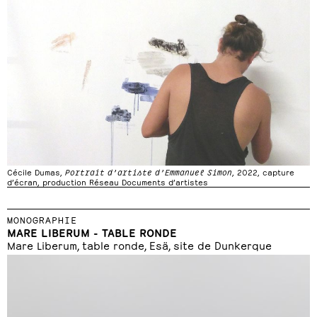
Cécile Dumas,
Portrait d’artiste d’Emmanuel Simon
, 2022, capture
d’écran, production Réseau Documents d’artistes
MONOGRAPHIE
MARE LIBERUM - TABLE RONDE
Mare Liberum, table ronde, Esä, site de Dunkerque