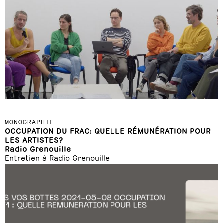
MONOGRAPHIE
OCCUPATION DU FRAC: QUELLE RÉMUNÉRATION POUR
LES ARTISTES?
Radio Grenouille
Entretien à Radio Grenouille