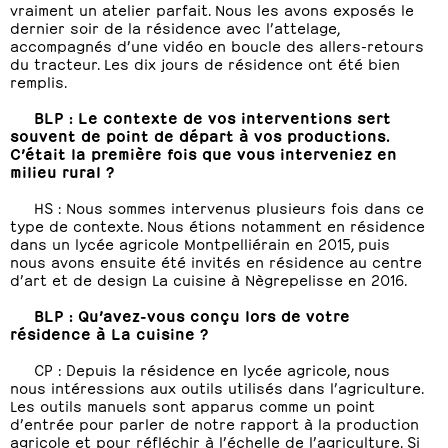
vraiment un atelier parfait. Nous les avons exposés le
dernier soir de la résidence avec l’attelage,
accompagnés d’une vidéo en boucle des allers-retours
du tracteur. Les dix jours de résidence ont été bien
remplis.
BLP : Le contexte de vos interventions sert
souvent de point de départ à vos productions.
C’était la première fois que vous interveniez en
milieu rural ?
HS : Nous sommes intervenus plusieurs fois dans ce
type de contexte. Nous étions notamment en résidence
dans un lycée agricole Montpelliérain en 2015, puis
nous avons ensuite été invités en résidence au centre
d’art et de design La cuisine à Nègrepelisse en 2016.
BLP : Qu’avez-vous conçu lors de votre
résidence à La cuisine ?
CP : Depuis la résidence en lycée agricole, nous
nous intéressions aux outils utilisés dans l’agriculture.
Les outils manuels sont apparus comme un point
d’entrée pour parler de notre rapport à la production
agricole et pour réfléchir à l’échelle de l’agriculture. Si