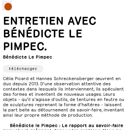
ENTRETIEN AVEC
BÉNÉDICTE LE
PIMPEC.
Bénédicte Le Pimpec
télécharger
Célia Picard et Hannes Schreckensberger œuvrent en
duo depuis 2013. D’une observation attentive des
contextes dans lesquels ils interviennent, ils spéculent
des formes et inventent de nouveaux usages. Leurs
objets - qu’il s’agisse d’outils, de tentures en feutre ou
de sculptures reprenant la forme d’haltères - laissent
la part belle au détournement de savoir-faire, inventant
ainsi leur propre méthode de production.
Bénédicte le Pimpec : Le rapport au savoir-faire