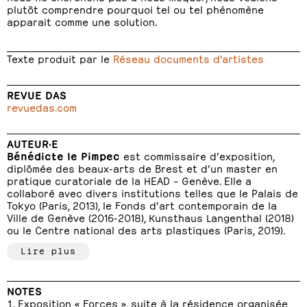
plutôt comprendre pourquoi tel ou tel phénomène
apparait comme une solution.
Texte produit par le
Réseau documents d'artistes
REVUE DAS
revuedas.com
AUTEUR·E
Bénédicte le Pimpec
est commissaire d’exposition,
diplômée des beaux-arts de Brest et d’un master en
pratique curatoriale de la HEAD – Genève. Elle a
collaboré avec divers institutions telles que le Palais de
Tokyo (Paris, 2013), le Fonds d’art contemporain de la
Ville de Genève (2016-2018), Kunsthaus Langenthal (2018)
ou le Centre national des arts plastiques (Paris, 2019).
Lire plus
NOTES
Exposition « Forces », suite à la résidence organisée