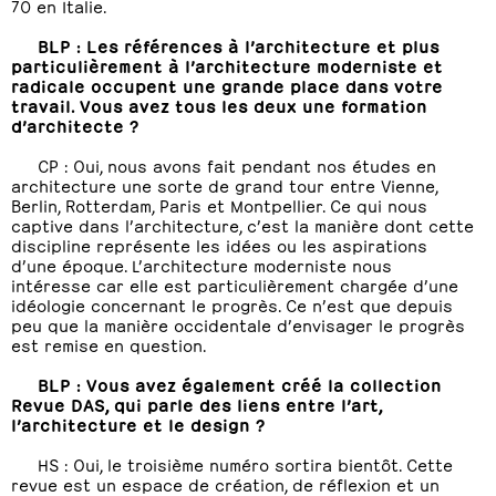
70 en Italie.
BLP : Les références à l’architecture et plus
particulièrement à l’architecture moderniste et
radicale occupent une grande place dans votre
travail. Vous avez tous les deux une formation
d’architecte ?
CP : Oui, nous avons fait pendant nos études en
architecture une sorte de grand tour entre Vienne,
Berlin, Rotterdam, Paris et Montpellier. Ce qui nous
captive dans l’architecture, c’est la manière dont cette
discipline représente les idées ou les aspirations
d’une époque. L’architecture moderniste nous
intéresse car elle est particulièrement chargée d’une
idéologie concernant le progrès. Ce n’est que depuis
peu que la manière occidentale d’envisager le progrès
est remise en question.
BLP : Vous avez également créé la collection
Revue DAS, qui parle des liens entre l’art,
l’architecture et le design ?
HS : Oui, le troisième numéro sortira bientôt. Cette
revue est un espace de création, de réflexion et un