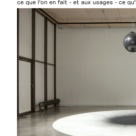
ce que l’on en fait - et aux usages - ce qu’