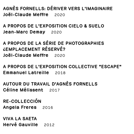
AGNÈS FORNELLS: DÉRIVER VERS L'IMAGINAIRE
Joël-Claude Meffre
2020
A PROPOS DE L'EXPOSITION CIELO & SUELO
Jean-Marc Demay
2020
A PROPOS DE LA SÉRIE DE PHOTOGRAPHIES
¿EMPLACEMENT RÉSERVÉ?
Joël-Claude Meffre
2020
A PROPOS DE L'EXPOSITION COLLECTIVE "ESCAPE"
Emmanuel Latreille
2018
AUTOUR DU TRAVAIL D'AGNÈS FORNELLS
Céline Mélissent
2017
RE-COLLECCIÓN
Angela Freres
2016
VIVA LA SAETA
Hervé Gauville
2012