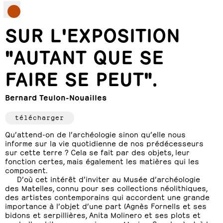
SUR L'EXPOSITION
"AUTANT QUE SE
FAIRE SE PEUT".
Bernard Teulon-Nouailles
télécharger
Qu’attend-on de l’archéologie sinon qu’elle nous
informe sur la vie quotidienne de nos prédécesseurs
sur cette terre ? Cela se fait par des objets, leur
fonction certes, mais également les matières qui les
composent.
D’où cet intérêt d’inviter au Musée d’archéologie
des Matelles, connu pour ses collections néolithiques,
des artistes contemporains qui accordent une grande
importance à l’objet d’une part (Agnès Fornells et ses
bidons et serpillières, Anita Molinero et ses plots et