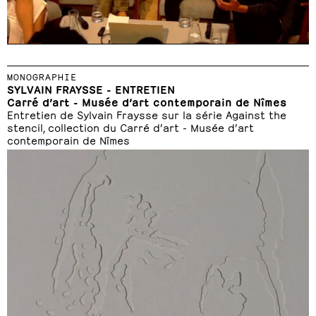
MONOGRAPHIE
SYLVAIN FRAYSSE - ENTRETIEN
Carré d’art - Musée d’art contemporain de Nîmes
Entretien de Sylvain Fraysse sur la série Against the
stencil, collection du Carré d’art - Musée d’art
contemporain de Nîmes