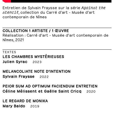
Entretien de Sylvain Fraysse sur la série
Against the
stencil
, collection du Carré d’art - Musée d’art
contemporain de Nîmes
COLLECTION 1 ARTISTE / 1 ŒUVRE
Réalisation : Carré d’art - Musée d’art contemporain de
Nîmes, 2021
TEXTES
LES CHAMBRES MYSTÉRIEUSES
Julien Syrac
2023
MELANCOLIATE NOTE D'INTENTION
Sylvain Fraysse
2022
PEIOR SUM AD OPTIMUM FACIENDUM ENTRETIEN
Céline Mélissent et Gaëlle Saint Cricq
2020
LE REGARD DE MONIKA
Mary Baldo
2019