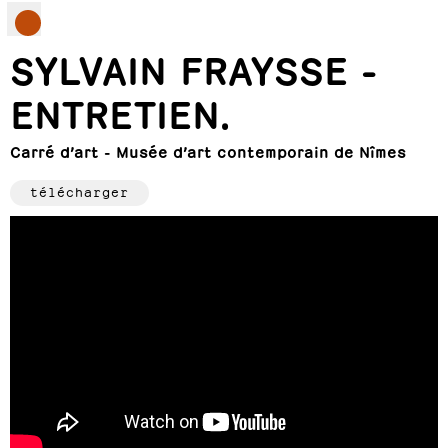
SYLVAIN FRAYSSE -
ENTRETIEN.
Carré d’art - Musée d’art contemporain de Nîmes
télécharger