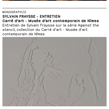
MONOGRAPHIE
SYLVAIN FRAYSSE - ENTRETIEN
Carré d’art - Musée d’art contemporain de Nîmes
Entretien de Sylvain Fraysse sur la série Against the
stencil, collection du Carré d’art - Musée d’art
contemporain de Nîmes