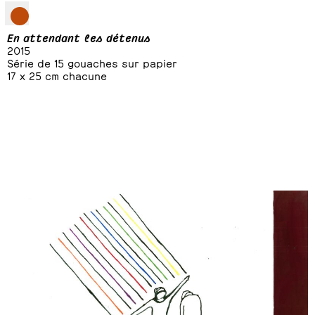
En attendant les détenus
2015
Série de 15 gouaches sur papier
17 x 25 cm chacune