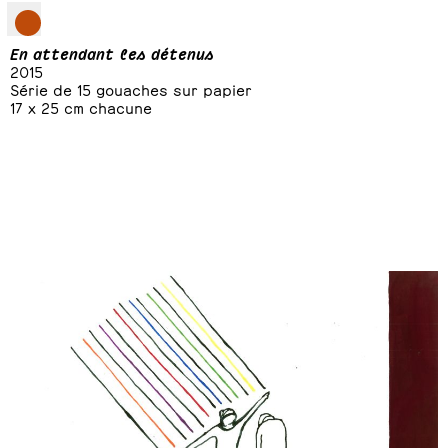
En attendant les détenus
2015
Série de 15 gouaches sur papier
17 x 25 cm chacune