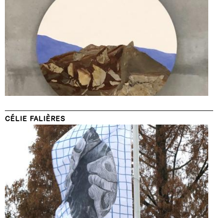
CÉLIE FALIÈRES