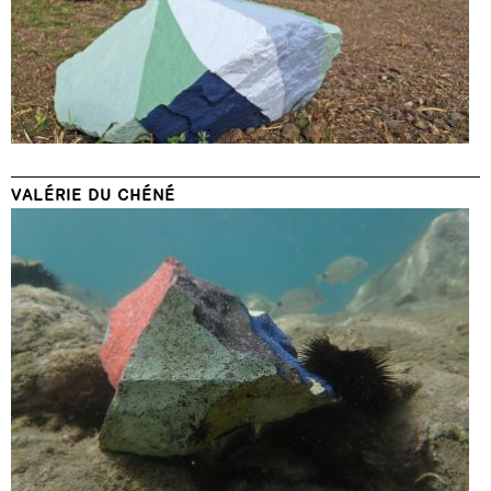
VALÉRIE DU CHÉNÉ