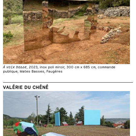
À voix basse
, 2023, inox poli miroir, 300 cm x 685 cm, commande
publique, Mates Basses, Faugères
VALÉRIE DU CHÉNÉ