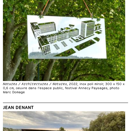
Natures / Architectures / Natures
, 2022, inox poli miroir, 300 x 150 x
0,6 cm, oeuvre dans l’espace public, festival Annecy Paysages, photo
Marc Domage
JEAN DENANT