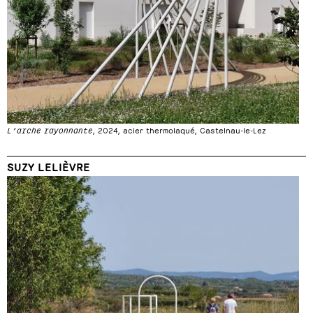
L’arche rayonnante
, 2024, acier thermolaqué, Castelnau-le-Lez
SUZY LELIÈVRE