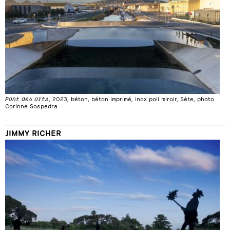
Pont des arts
, 2023, béton, béton imprimé, inox poli miroir, Sète, photo
Corinne Sospedra
JIMMY RICHER