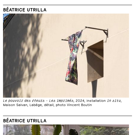
BÉATRICE UTRILLA
Le pouvoir des fleurs - Les imprimés
, 2024, installation
in situ
,
Maison Salvan, Labège, détail, photo Vincent Boutin
BÉATRICE UTRILLA