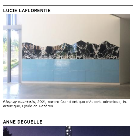
LUCIE LAFLORENTIE
Pimp my mountain
, 2021, marbre Grand Antique d’Aubert, céramique, 1%
artistique, Lycée de Cazères
ANNE DEGUELLE