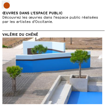
ŒUVRES DANS L’ESPACE PUBLIC
Découvrez les œuvres dans l'espace public réalisées
par les artistes d'Occitanie.
VALÉRIE DU CHÉNÉ