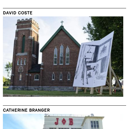
DAVID COSTE
CATHERINE BRANGER