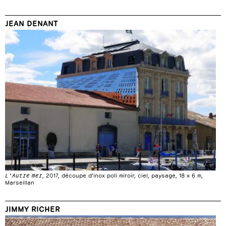
JEAN DENANT
L’Autre mer
, 2017, découpe d’inox poli miroir, ciel, paysage, 18 x 6 m,
Marseillan
JIMMY RICHER