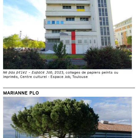
Ne pas plier - Espace Job
, 2023, collages de papiers peints ou
imprimés, Centre culturel - Espace Job, Toulouse
MARIANNE PLO