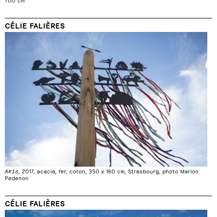
CÉLIE FALIÈRES
Akis
, 2017, acacia, fer, coton, 350 x 160 cm, Strasbourg, photo Marion
Pedenon
CÉLIE FALIÈRES