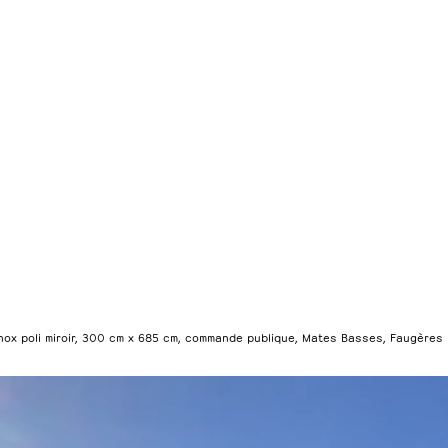
inox poli miroir, 300 cm x 685 cm, commande publique, Mates Basses, Faugères