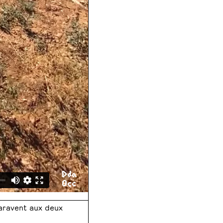
aravent aux deux