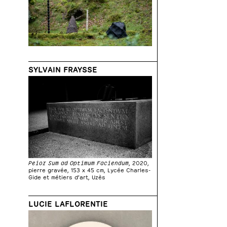
SYLVAIN FRAYSSE
Peior Sum ad Optimum Faciendum
, 2020,
pierre gravée, 153 x 45 cm, Lycée Charles-
Gide et métiers d’art, Uzès
LUCIE LAFLORENTIE