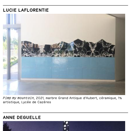
LUCIE LAFLORENTIE
Pimp my mountain
, 2021, marbre Grand Antique d’Aubert, céramique, 1%
artistique, Lycée de Cazères
ANNE DEGUELLE