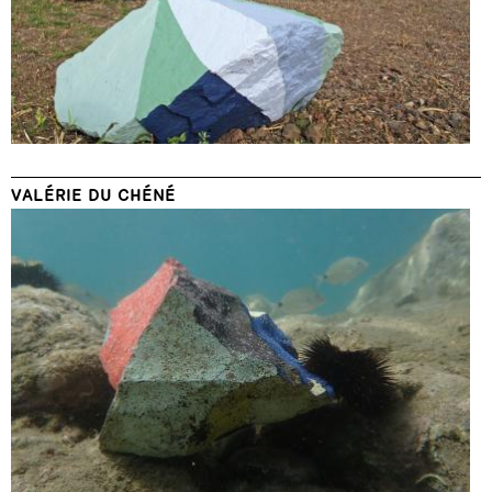
VALÉRIE DU CHÉNÉ