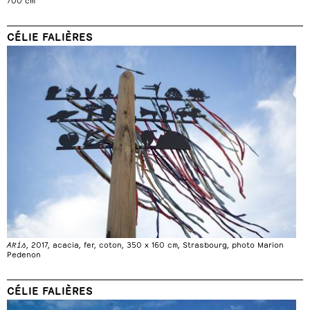
CÉLIE FALIÈRES
Akis
, 2017, acacia, fer, coton, 350 x 160 cm, Strasbourg, photo Marion
Pedenon
CÉLIE FALIÈRES