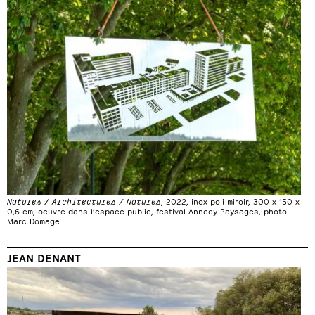
Natures / Architectures / Natures
, 2022, inox poli miroir, 300 x 150 x
0,6 cm, oeuvre dans l’espace public, festival Annecy Paysages, photo
Marc Domage
JEAN DENANT