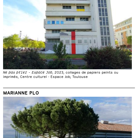
Ne pas plier - Espace Job
, 2023, collages de papiers peints ou
imprimés, Centre culturel - Espace Job, Toulouse
MARIANNE PLO