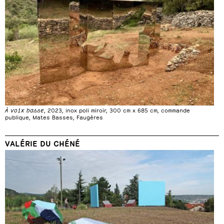
À voix basse
, 2023, inox poli miroir, 300 cm x 685 cm, commande
publique, Mates Basses, Faugères
VALÉRIE DU CHÉNÉ