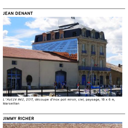
JEAN DENANT
L’Autre mer
, 2017, découpe d’inox poli miroir, ciel, paysage, 18 x 6 m,
Marseillan
JIMMY RICHER