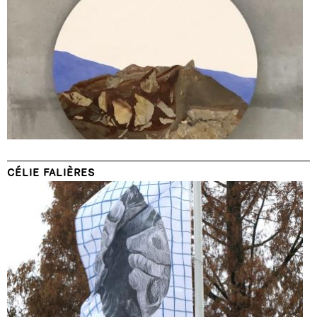
CÉLIE FALIÈRES