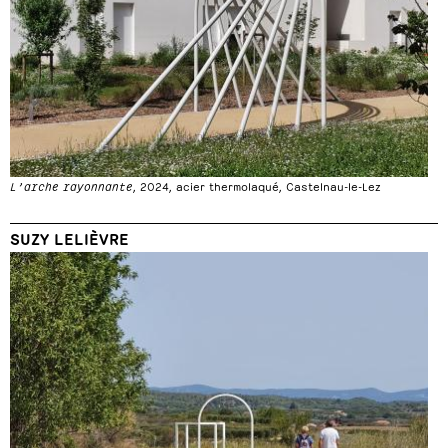
L’arche rayonnante
, 2024, acier thermolaqué, Castelnau-le-Lez
SUZY LELIÈVRE