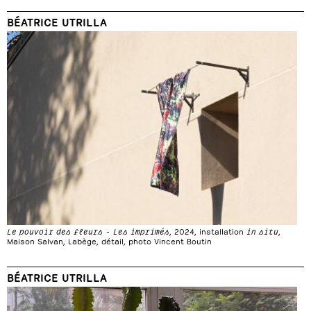
BÉATRICE UTRILLA
Le pouvoir des fleurs - Les imprimés
, 2024, installation
in situ
,
Maison Salvan, Labège, détail, photo Vincent Boutin
BÉATRICE UTRILLA