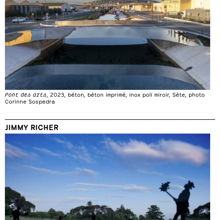
Pont des arts
, 2023, béton, béton imprimé, inox poli miroir, Sète, photo
Corinne Sospedra
JIMMY RICHER