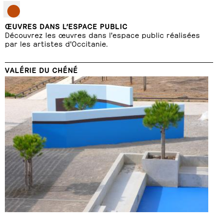
ŒUVRES DANS L’ESPACE PUBLIC
Découvrez les œuvres dans l'espace public réalisées
par les artistes d'Occitanie.
VALÉRIE DU CHÉNÉ