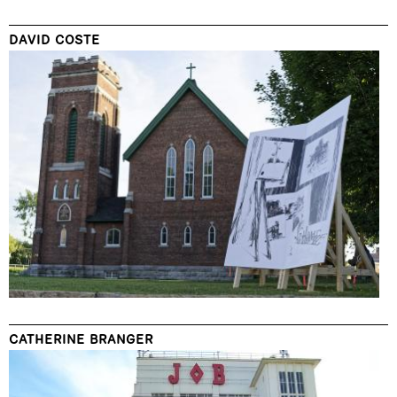
DAVID COSTE
CATHERINE BRANGER