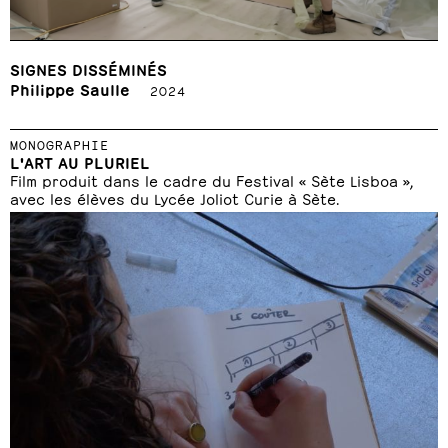
SIGNES DISSÉMINÉS
Philippe Saulle
2024
MONOGRAPHIE
L'ART AU PLURIEL
Film produit dans le cadre du Festival « Sète Lisboa »,
avec les élèves du Lycée Joliot Curie à Sète.