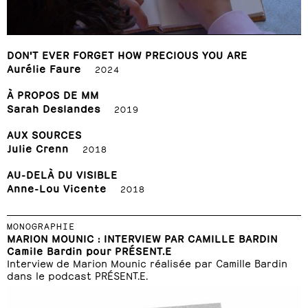
DON'T EVER FORGET HOW PRECIOUS YOU ARE
Aurélie Faure
2024
À PROPOS DE MM
Sarah Deslandes
2019
AUX SOURCES
Julie Crenn
2018
AU-DELÀ DU VISIBLE
Anne-Lou Vicente
2018
MONOGRAPHIE
MARION MOUNIC : INTERVIEW PAR CAMILLE BARDIN
Camile Bardin pour PRÉSENT.E
Interview de Marion Mounic réalisée par Camille Bardin
dans le podcast PRÉSENT.E.