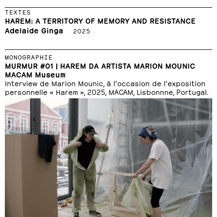
TEXTES
HAREM: A TERRITORY OF MEMORY AND RESISTANCE
Adelaide Ginga
2025
MONOGRAPHIE
MURMUR #01 | HAREM DA ARTISTA MARION MOUNIC
MACAM Museum
Interview de Marion Mounic, à l’occasion de l’exposition
personnelle « Harem », 2025, MACAM, Lisbonnne, Portugal.