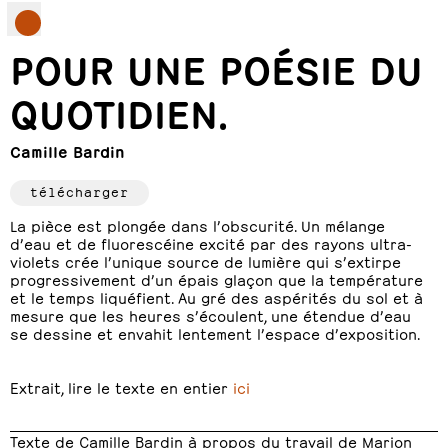
POUR UNE POÉSIE DU
QUOTIDIEN.
Camille Bardin
télécharger
La pièce est plongée dans l’obscurité. Un mélange
d’eau et de fluorescéine excité par des rayons ultra-
violets crée l’unique source de lumière qui s’extirpe
progressivement d’un épais glaçon que la température
et le temps liquéfient. Au gré des aspérités du sol et à
mesure que les heures s’écoulent, une étendue d’eau
se dessine et envahit lentement l’espace d’exposition.
Extrait, lire le texte en entier
ici
Texte de Camille Bardin à propos du travail de Marion