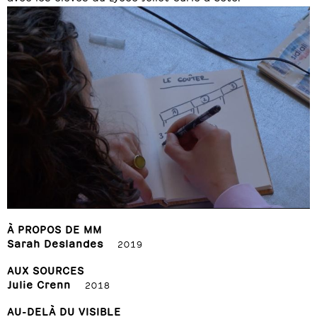
À PROPOS DE MM
Sarah Deslandes
2019
AUX SOURCES
Julie Crenn
2018
AU-DELÀ DU VISIBLE