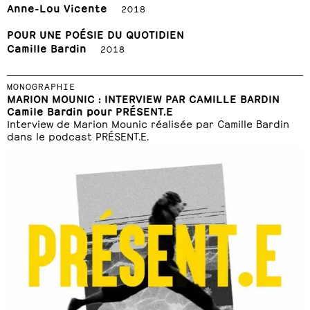
Anne-Lou Vicente
2018
POUR UNE POÉSIE DU QUOTIDIEN
Camille Bardin
2018
MONOGRAPHIE
MARION MOUNIC : INTERVIEW PAR CAMILLE BARDIN
Camile Bardin pour PRÉSENT.E
Interview de Marion Mounic réalisée par Camille Bardin
dans le podcast PRÉSENT.E.