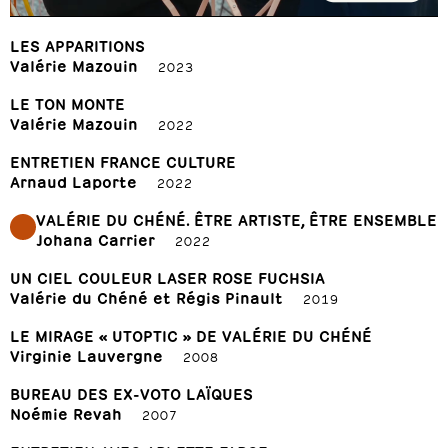
LES APPARITIONS
Valérie Mazouin
2023
LE TON MONTE
Valérie Mazouin
2022
ENTRETIEN FRANCE CULTURE
Arnaud Laporte
2022
VALÉRIE DU CHÉNÉ. ÊTRE ARTISTE, ÊTRE ENSEMBLE
Johana Carrier
2022
UN CIEL COULEUR LASER ROSE FUCHSIA
Valérie du Chéné et Régis Pinault
2019
LE MIRAGE « UTOPTIC » DE VALÉRIE DU CHÉNÉ
Virginie Lauvergne
2008
BUREAU DES EX-VOTO LAÏQUES
Noémie Revah
2007