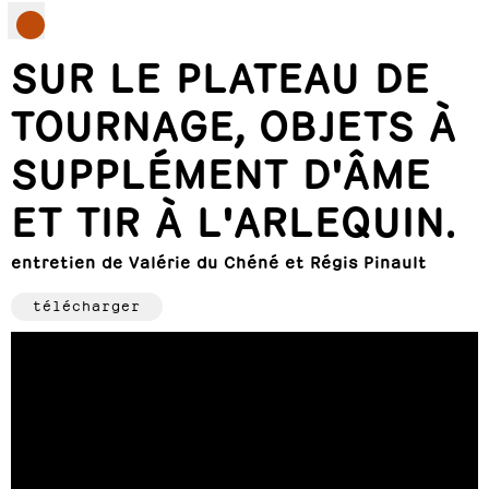
SUR LE PLATEAU DE
TOURNAGE, OBJETS À
SUPPLÉMENT D'ÂME
ET TIR À L'ARLEQUIN.
entretien de Valérie du Chéné et Régis Pinault
télécharger