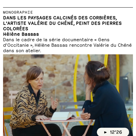
MONOGRAPHIE
DANS LES PAYSAGES CALCINÉS DES CORBIÈRES,
L'ARTISTE VALÉRIE DU CHÉNÉ, PEINT DES PIERRES
COLORÉES
Hélène Bassas
Dans le cadre de la série documentaire « Gens
d’Occitanie », Hélène Bassas rencontre Valérie du Chéné
dans son atelier.