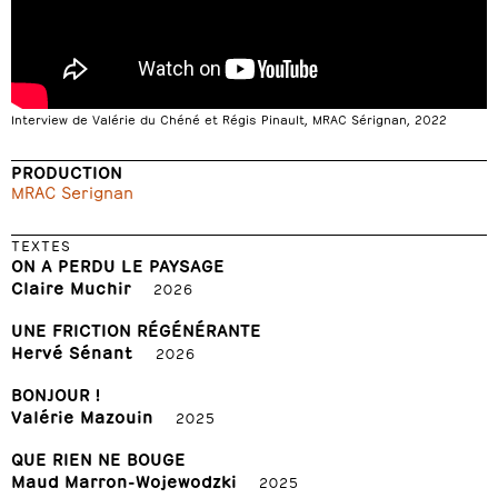
Interview de Valérie du Chéné et Régis Pinault, MRAC Sérignan, 2022
PRODUCTION
MRAC Serignan
TEXTES
ON A PERDU LE PAYSAGE
Claire Muchir
2026
UNE FRICTION RÉGÉNÉRANTE
Hervé Sénant
2026
BONJOUR !
Valérie Mazouin
2025
QUE RIEN NE BOUGE
Maud Marron-Wojewodzki
2025