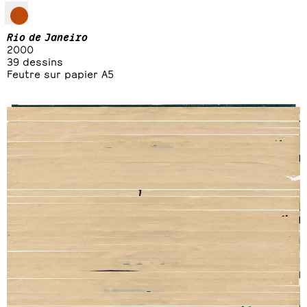
Rio de Janeiro
2000
39 dessins
Feutre sur papier A5