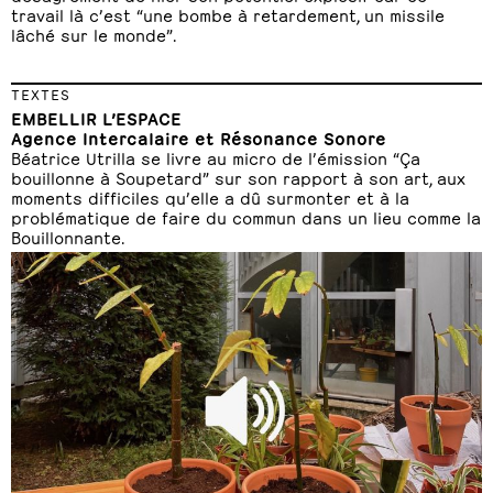
travail là c’est “une bombe à retardement, un missile
lâché sur le monde”.
TEXTES
EMBELLIR L’ESPACE
Agence Intercalaire et Résonance Sonore
Béatrice Utrilla se livre au micro de l’émission “Ça
bouillonne à Soupetard” sur son rapport à son art, aux
moments difficiles qu’elle a dû surmonter et à la
problématique de faire du commun dans un lieu comme la
Bouillonnante.