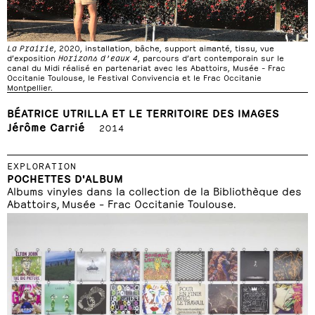
La Prairie
, 2020, installation, bâche, support aimanté, tissu, vue
d’exposition
Horizons d’eaux 4
, parcours d’art contemporain sur le
canal du Midi réalisé en partenariat avec les Abattoirs, Musée – Frac
Occitanie Toulouse, le Festival Convivencia et le Frac Occitanie
Montpellier.
BÉATRICE UTRILLA ET LE TERRITOIRE DES IMAGES
Jérôme Carrié
2014
EXPLORATION
POCHETTES D'ALBUM
Albums vinyles dans la collection de la Bibliothèque des
Abattoirs, Musée – Frac Occitanie Toulouse.