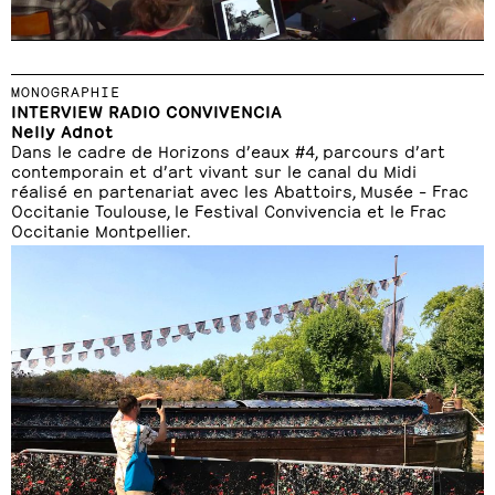
MONOGRAPHIE
INTERVIEW RADIO CONVIVENCIA
Nelly Adnot
Dans le cadre de Horizons d’eaux #4, parcours d’art
contemporain et d’art vivant sur le canal du Midi
réalisé en partenariat avec les Abattoirs, Musée – Frac
Occitanie Toulouse, le Festival Convivencia et le Frac
Occitanie Montpellier.