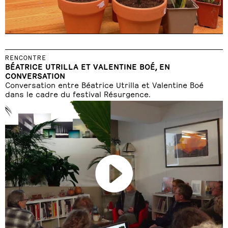
RENCONTRE
BÉATRICE UTRILLA ET VALENTINE BOÉ, EN
CONVERSATION
Conversation entre Béatrice Utrilla et Valentine Boé
dans le cadre du festival Résurgence.