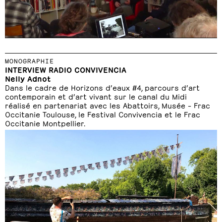
MONOGRAPHIE
INTERVIEW RADIO CONVIVENCIA
Nelly Adnot
Dans le cadre de Horizons d’eaux #4, parcours d’art
contemporain et d’art vivant sur le canal du Midi
réalisé en partenariat avec les Abattoirs, Musée – Frac
Occitanie Toulouse, le Festival Convivencia et le Frac
Occitanie Montpellier.