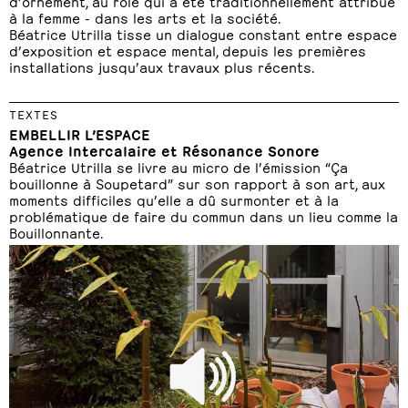
d’ornement, au rôle qui a été traditionnellement attribué
à la femme - dans les arts et la société.
Béatrice Utrilla tisse un dialogue constant entre espace
d’exposition et espace mental, depuis les premières
installations jusqu’aux travaux plus récents.
TEXTES
EMBELLIR L’ESPACE
Agence Intercalaire et Résonance Sonore
Béatrice Utrilla se livre au micro de l’émission “Ça
bouillonne à Soupetard” sur son rapport à son art, aux
moments difficiles qu’elle a dû surmonter et à la
problématique de faire du commun dans un lieu comme la
Bouillonnante.