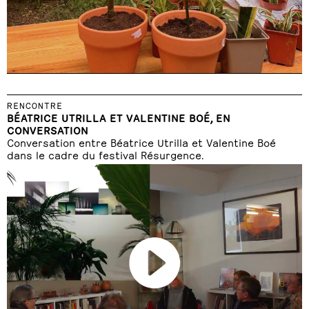
RENCONTRE
BÉATRICE UTRILLA ET VALENTINE BOÉ, EN
CONVERSATION
Conversation entre Béatrice Utrilla et Valentine Boé
dans le cadre du festival Résurgence.