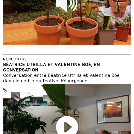
RENCONTRE
BÉATRICE UTRILLA ET VALENTINE BOÉ, EN
CONVERSATION
Conversation entre Béatrice Utrilla et Valentine Boé
dans le cadre du festival Résurgence.