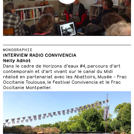
MONOGRAPHIE
INTERVIEW RADIO CONVIVENCIA
Nelly Adnot
Dans le cadre de Horizons d’eaux #4, parcours d’art
contemporain et d’art vivant sur le canal du Midi
réalisé en partenariat avec les Abattoirs, Musée – Frac
Occitanie Toulouse, le Festival Convivencia et le Frac
Occitanie Montpellier.