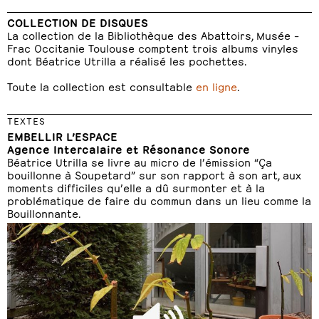
COLLECTION DE DISQUES
La collection de la Bibliothèque des Abattoirs, Musée –
Frac Occitanie Toulouse comptent trois albums vinyles
dont Béatrice Utrilla a réalisé les pochettes.
Toute la collection est consultable
en ligne
.
TEXTES
EMBELLIR L’ESPACE
Agence Intercalaire et Résonance Sonore
Béatrice Utrilla se livre au micro de l’émission “Ça
bouillonne à Soupetard” sur son rapport à son art, aux
moments difficiles qu’elle a dû surmonter et à la
problématique de faire du commun dans un lieu comme la
Bouillonnante.