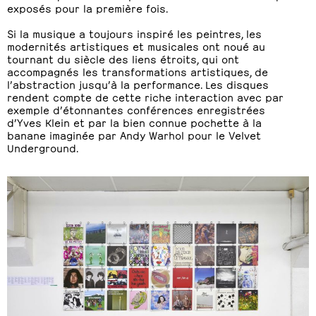
exposés pour la première fois.
Si la musique a toujours inspiré les peintres, les
modernités artistiques et musicales ont noué au
tournant du siècle des liens étroits, qui ont
accompagnés les transformations artistiques, de
l’abstraction jusqu’à la performance. Les disques
rendent compte de cette riche interaction avec par
exemple d’étonnantes conférences enregistrées
d’Yves Klein et par la bien connue pochette à la
banane imaginée par Andy Warhol pour le Velvet
Underground.