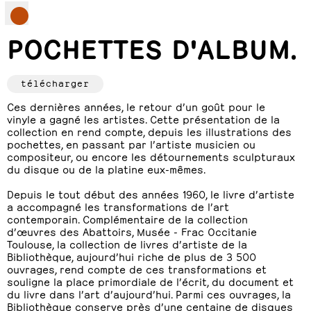
POCHETTES D'ALBUM.
télécharger
Ces dernières années, le retour d’un goût pour le
vinyle a gagné les artistes. Cette présentation de la
collection en rend compte, depuis les illustrations des
pochettes, en passant par l’artiste musicien ou
compositeur, ou encore les détournements sculpturaux
du disque ou de la platine eux-mêmes.
Depuis le tout début des années 1960, le livre d’artiste
a accompagné les transformations de l’art
contemporain. Complémentaire de la collection
d’œuvres des Abattoirs, Musée - Frac Occitanie
Toulouse, la collection de livres d’artiste de la
Bibliothèque, aujourd’hui riche de plus de 3 500
ouvrages, rend compte de ces transformations et
souligne la place primordiale de l’écrit, du document et
du livre dans l’art d’aujourd’hui. Parmi ces ouvrages, la
Bibliothèque conserve près d’une centaine de disques