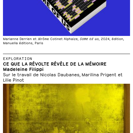
Marianne Derrien et Jérôme Cotinet Alphaize,
Some of us
, 2024, édition,
Manuella éditions, Paris
EXPLORATION
CE QUE LA RÉVOLTE RÉVÈLE DE LA MÉMOIRE
Madeleine Filippi
Sur le travail de Nicolas Daubanes, Marilina Prigent et
Lilie Pinot