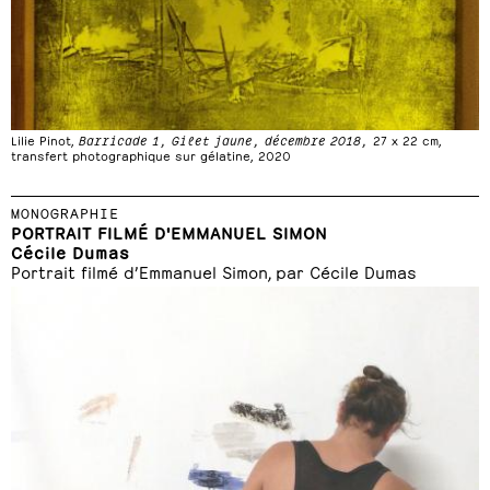
Lilie Pinot,
Barricade 1, Gilet jaune, décembre 2018,
27 x 22 cm,
transfert photographique sur gélatine, 2020
MONOGRAPHIE
PORTRAIT FILMÉ D'EMMANUEL SIMON
Cécile Dumas
Portrait filmé d’Emmanuel Simon, par Cécile Dumas