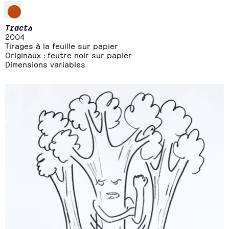
Tracts
2004
Tirages à la feuille sur papier
Originaux : feutre noir sur papier
Dimensions variables