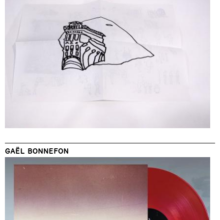
GAËL BONNEFON