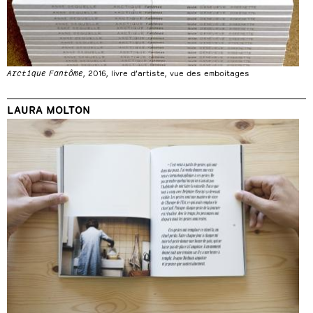
Arctique Fantôme
, 2016, livre d’artiste, vue des emboitages
LAURA MOLTON