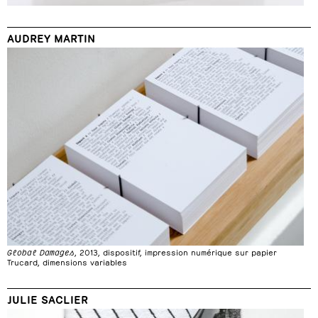
AUDREY MARTIN
Global Damages
, 2013, dispositif, impression numérique sur papier
Trucard, dimensions variables
JULIE SACLIER