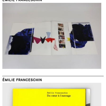
ÉMILIE FRANCESCHIN