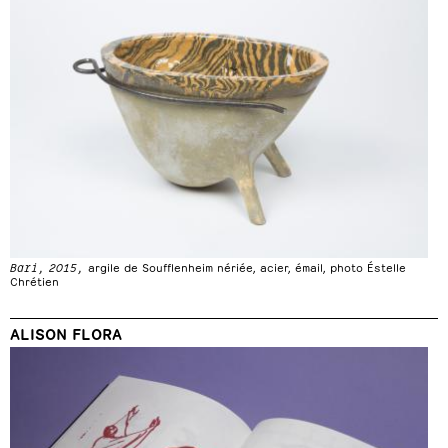
Bari, 2015,
argile de Soufflenheim nériée, acier, émail, photo Éstelle
Chrétien
ALISON FLORA