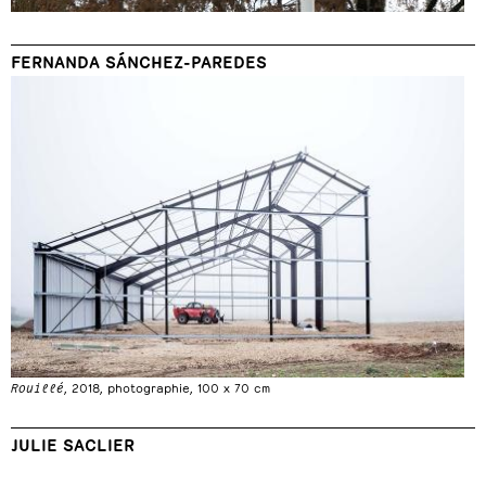
FERNANDA SÁNCHEZ-PAREDES
Rouillé
, 2018, photographie, 100 x 70 cm
JULIE SACLIER