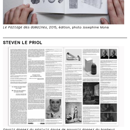
Le Partage des domaines
, 2015, édition, photo Josephine Mona
STEVEN LE PRIOL
Savoir donner du plaisir faute de pouvoir donner du bonheur
,