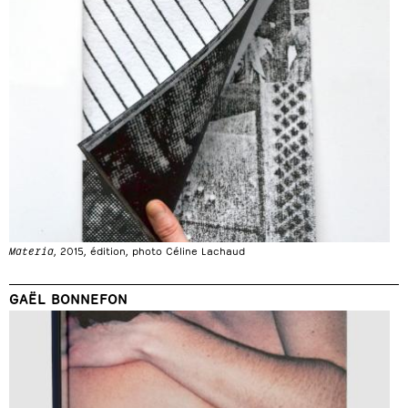
Materia
, 2015, édition, photo Céline Lachaud
GAËL BONNEFON