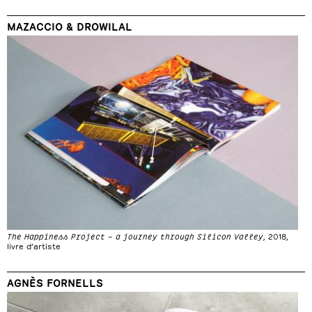
MAZACCIO & DROWILAL
The Happiness Project – a journey through Silicon Valley
, 2018,
livre d’artiste
AGNÈS FORNELLS