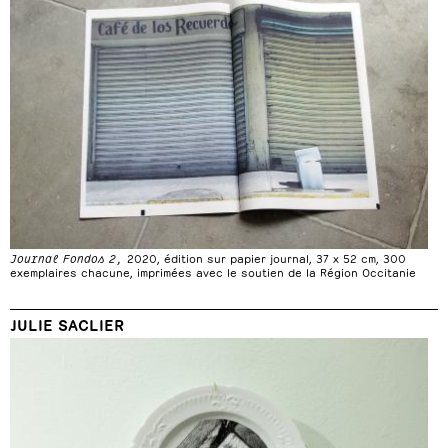
Journal Fondos 2,
2020, édition sur papier journal, 37 x 52 cm, 300
exemplaires chacune, imprimées avec le soutien de la Région Occitanie
JULIE SACLIER