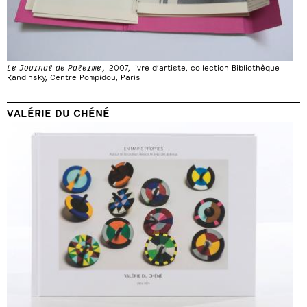
Le Journal de Palerme,
2007, livre d’artiste, collection Bibliothèque
Kandinsky, Centre Pompidou, Paris
VALÉRIE DU CHÉNÉ