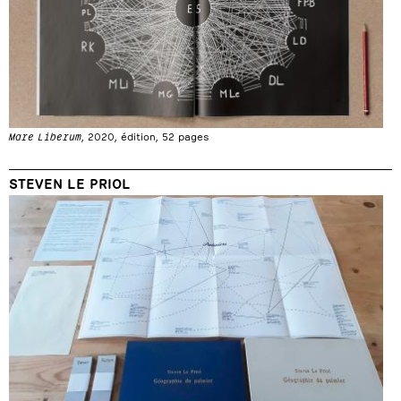
Mare Liberum
, 2020, édition, 52 pages
STEVEN LE PRIOL