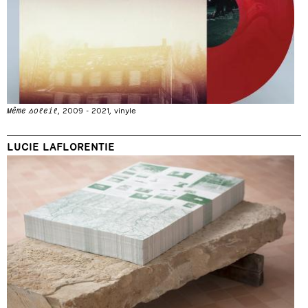
Même soleil
, 2009 - 2021, vinyle
LUCIE LAFLORENTIE