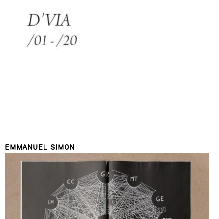
EMMANUEL SIMON