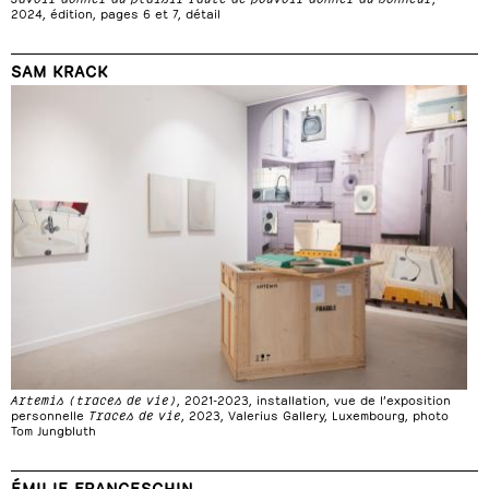
2024, édition, pages 6 et 7, détail
SAM KRACK
Artemis (traces de vie)
, 2021-2023, installation, vue de l’exposition
personnelle
Traces de vie
, 2023, Valerius Gallery, Luxembourg, photo
Tom Jungbluth
ÉMILIE FRANCESCHIN