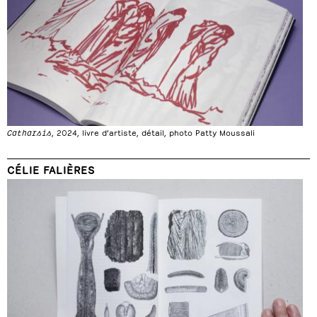
Catharsis
, 2024, livre d’artiste, détail, photo Patty Moussali
CÉLIE FALIÈRES