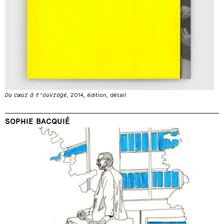
Du cœur à l’ouvrage
, 2014, édition, détail
SOPHIE BACQUIÉ