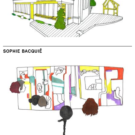
SOPHIE BACQUIÉ