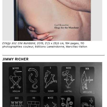
Elegy for the mundane
, 2019, 21,5 x 28,6 cm, 184 pages, 110
photographies couleur, éditions Lamaindonne, Marcillac-Vallon
JIMMY RICHER