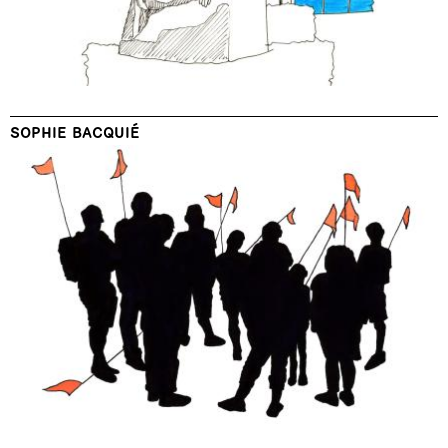
SOPHIE BACQUIÉ