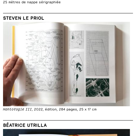
25 mètres de nappe sérigraphiée
STEVEN LE PRIOL
Hantologie III
, 2022, édition, 284 pages, 25 x 17 cm
BÉATRICE UTRILLA