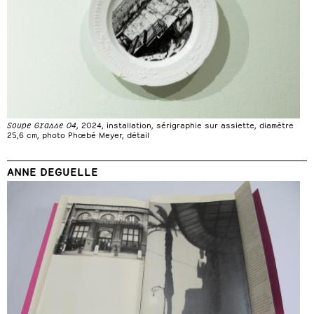
Soupe Grasse 04
, 2024, installation, sérigraphie sur assiette, diamètre
25,6 cm, photo Phœbé Meyer, détail
ANNE DEGUELLE