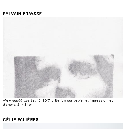
SYLVAIN FRAYSSE
When shall the light
, 2017, criterium sur papier et impression jet
d’encre, 21 x 31 cm
CÉLIE FALIÈRES