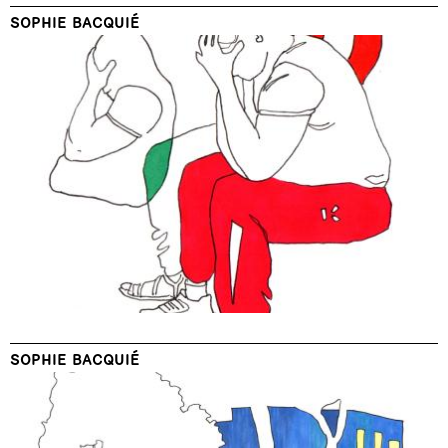
SOPHIE BACQUIÉ
SOPHIE BACQUIÉ