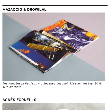
MAZACCIO & DROWILAL
The Happiness Project – a journey through Silicon Valley
, 2018,
livre d’artiste
AGNÈS FORNELLS