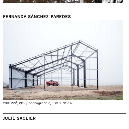
FERNANDA SÁNCHEZ-PAREDES
Rouillé
, 2018, photographie, 100 x 70 cm
JULIE SACLIER