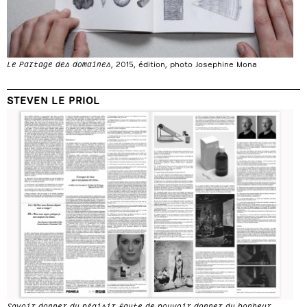
Le Partage des domaines
, 2015, édition, photo Josephine Mona
STEVEN LE PRIOL
Savoir donner du plaisir faute de pouvoir donner du bonheur
,