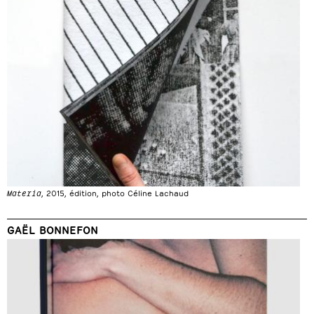
Materia
, 2015, édition, photo Céline Lachaud
GAËL BONNEFON