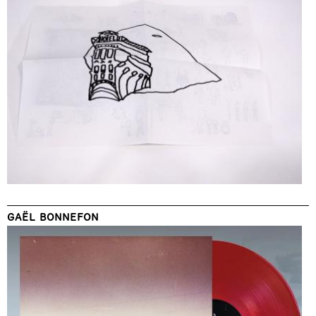
GAËL BONNEFON