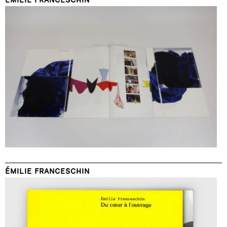
ÉMILIE FRANCESCHIN