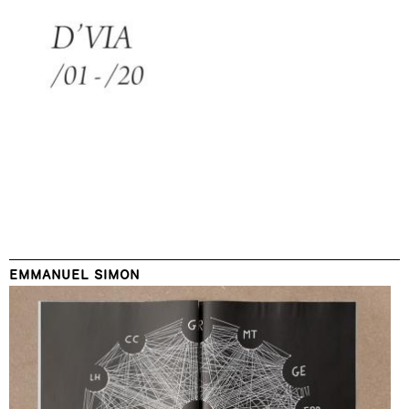
EMMANUEL SIMON