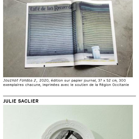
Journal Fondos 2,
2020, édition sur papier journal, 37 x 52 cm, 300
exemplaires chacune, imprimées avec le soutien de la Région Occitanie
JULIE SACLIER