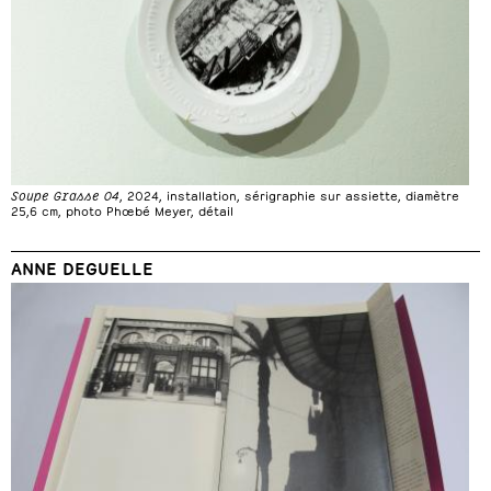
Soupe Grasse 04
, 2024, installation, sérigraphie sur assiette, diamètre
25,6 cm, photo Phœbé Meyer, détail
ANNE DEGUELLE