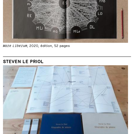
Mare Liberum
, 2020, édition, 52 pages
STEVEN LE PRIOL