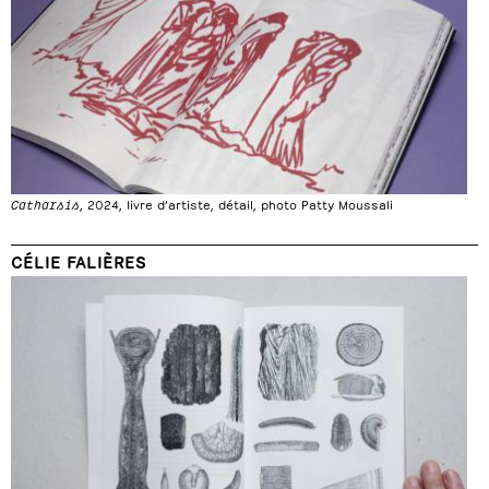
Catharsis
, 2024, livre d’artiste, détail, photo Patty Moussali
CÉLIE FALIÈRES