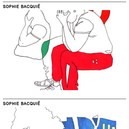
SOPHIE BACQUIÉ
SOPHIE BACQUIÉ