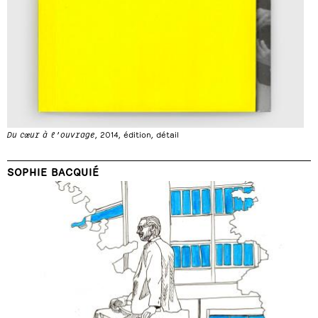
Du cœur à l’ouvrage
, 2014, édition, détail
SOPHIE BACQUIÉ