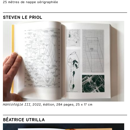
25 mètres de nappe sérigraphiée
STEVEN LE PRIOL
Hantologie III
, 2022, édition, 284 pages, 25 x 17 cm
BÉATRICE UTRILLA