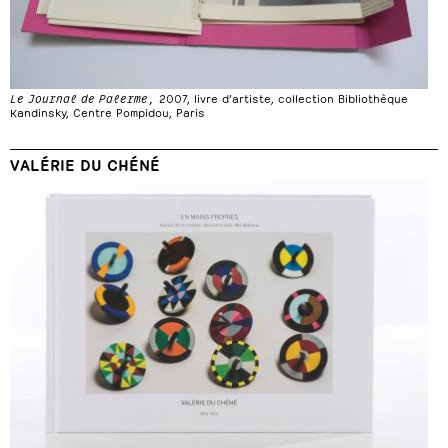
Le Journal de Palerme,
2007, livre d’artiste, collection Bibliothèque
Kandinsky, Centre Pompidou, Paris
VALÉRIE DU CHÉNÉ