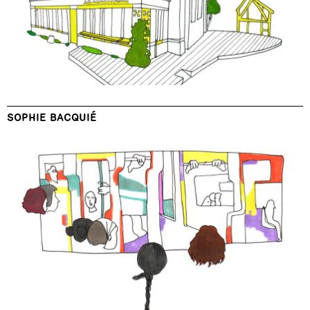
SOPHIE BACQUIÉ