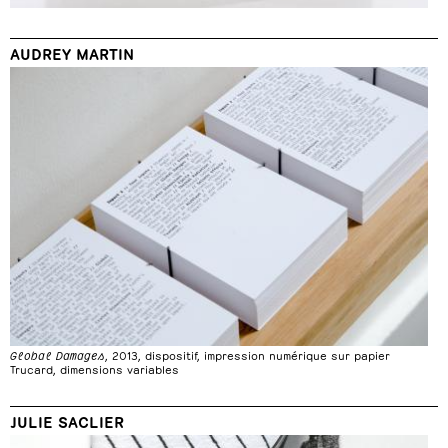
AUDREY MARTIN
Global Damages
, 2013, dispositif, impression numérique sur papier
Trucard, dimensions variables
JULIE SACLIER