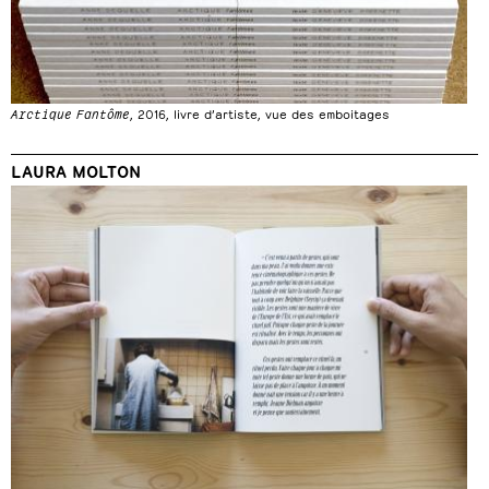
Arctique Fantôme
, 2016, livre d’artiste, vue des emboitages
LAURA MOLTON