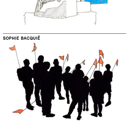
SOPHIE BACQUIÉ