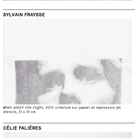
SYLVAIN FRAYSSE
When shall the light
, 2017, criterium sur papier et impression jet
d’encre, 21 x 31 cm
CÉLIE FALIÈRES