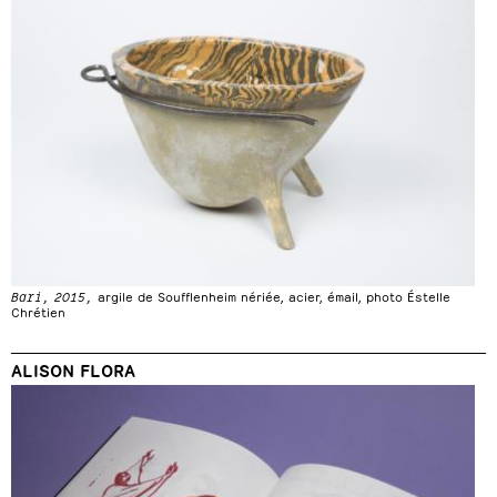
Bari, 2015,
argile de Soufflenheim nériée, acier, émail, photo Éstelle
Chrétien
ALISON FLORA