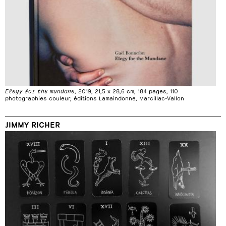
Elegy for the mundane
, 2019, 21,5 x 28,6 cm, 184 pages, 110
photographies couleur, éditions Lamaindonne, Marcillac-Vallon
JIMMY RICHER