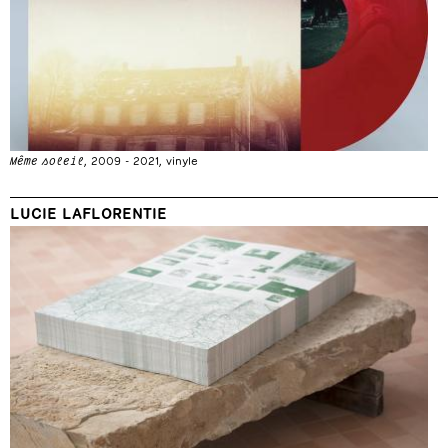
Même soleil
, 2009 - 2021, vinyle
LUCIE LAFLORENTIE