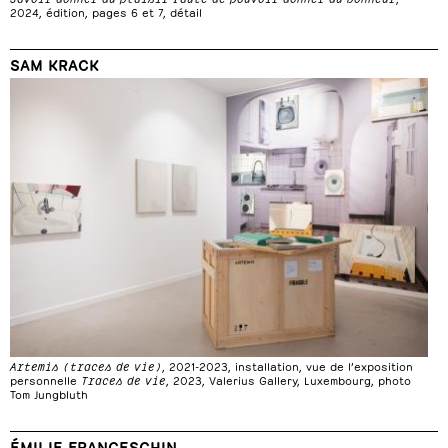
2024, édition, pages 6 et 7, détail
SAM KRACK
Artemis (traces de vie)
, 2021-2023, installation, vue de l’exposition
personnelle
Traces de vie
, 2023, Valerius Gallery, Luxembourg, photo
Tom Jungbluth
ÉMILIE FRANCESCHIN