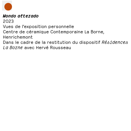
Mondo alterado
2023
Vues de l'exposition personnelle
Centre de céramique Contemporaine La Borne,
Henrichemont
Dans le cadre de la restitution du dispositif
Résidences
La Borne
avec Hervé Rousseau