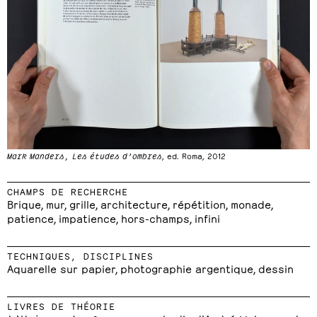
Mark Manders, Les études d’ombres
, ed. Roma, 2012
CHAMPS DE RECHERCHE
Brique, mur, grille, architecture, répétition, monade,
patience, impatience, hors-champs, infini
TECHNIQUES, DISCIPLINES
Aquarelle sur papier, photographie argentique, dessin
LIVRES DE THÉORIE