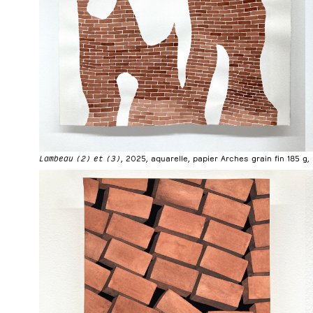
Lambeau (2) et (3)
, 2025, aquarelle, papier Arches grain fin 185 g