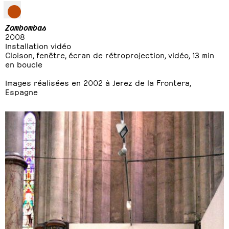
Zambombas
2008
Installation vidéo
Cloison, fenêtre, écran de rétroprojection, vidéo, 13 min
en boucle
Images réalisées en 2002 à Jerez de la Frontera,
Espagne