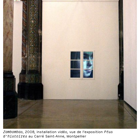
Zambombas
, 2008, installation vidéo, vue de l’exposition
Plus
d’histoires
au Carré Saint-Anne, Montpellier