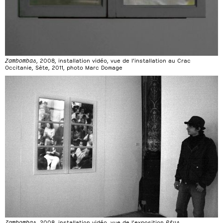
Zambombas
, 2008, installation vidéo, vue de l’installation au Crac
Occitanie, Sète, 2011, photo Marc Domage
Zambombas
, 2008, installation vidéo, vue de l’exposition
Plus