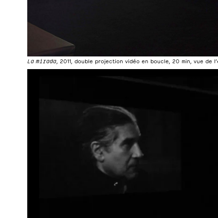
La mirada
, 2011, double projection vidéo en boucle, 20 min, vue de