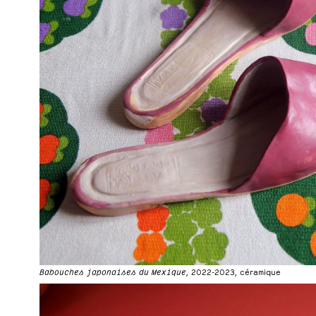
Babouches japonaises du Mexique
, 2022-2023, céramique