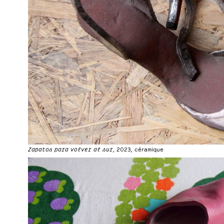
Zapatos para volver al sur
, 2023, céramique