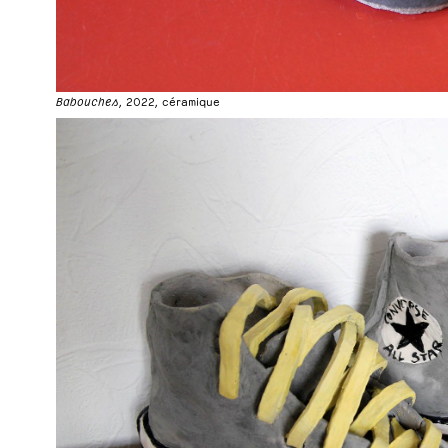
Babouches
, 2022, céramique