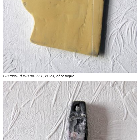
Palette à maroufler
, 2023, céramique