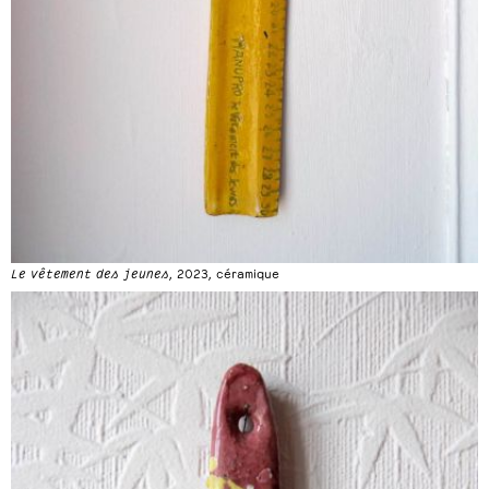
Le vêtement des jeunes
, 2023, céramique