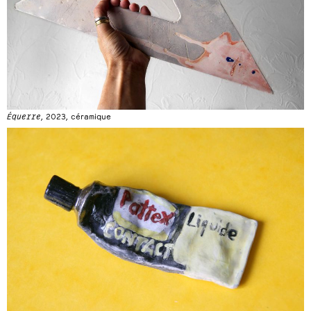
Équerre
, 2023, céramique