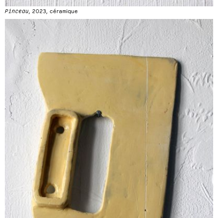
Pinceau
, 2023, céramique