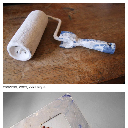
Rouleau
, 2023, céramique