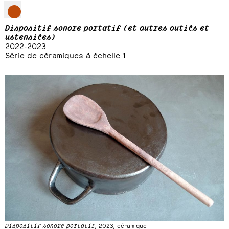
Dispositif sonore portatif (et autres outils et
ustensiles)
2022-2023
Série de céramiques à échelle 1
Dispositif sonore portatif
, 2023, céramique