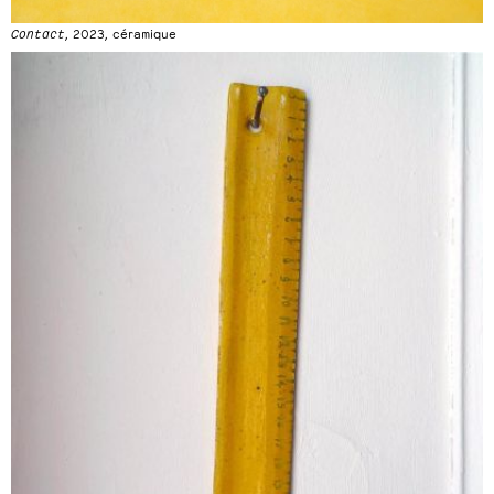
Contact
, 2023, céramique