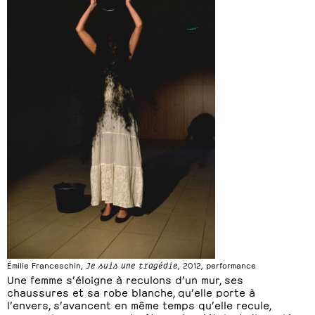
Émilie Franceschin,
Je suis une tragédie
, 2012, performance
Une femme s’éloigne à reculons d’un mur, ses
chaussures et sa robe blanche, qu’elle porte à
l’envers, s’avancent en même temps qu’elle recule,