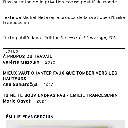
l’instauration de la privation comme positif du monde.
Texte de Michel Métayer à propos de la pratique d’Émilie
Franceschin
Texte publié dans l’édition
Du cœur à l’ouvrage
, 2014
TEXTES
À PROPOS DU TRAVAIL
Valérie Mazouin
2020
MIEUX VAUT CHANTER FAUX QUE TOMBER VERS LES
HAUTEURS
Ana Samardžija
2012
TU NE TE SOUVIENDRAS PAS - ÉMILIE FRANCESCHIN
Marie Gayet
2024
ÉMILIE FRANCESCHIN