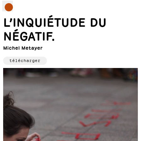
L’INQUIÉTUDE DU
NÉGATIF.
Michel Metayer
télécharger