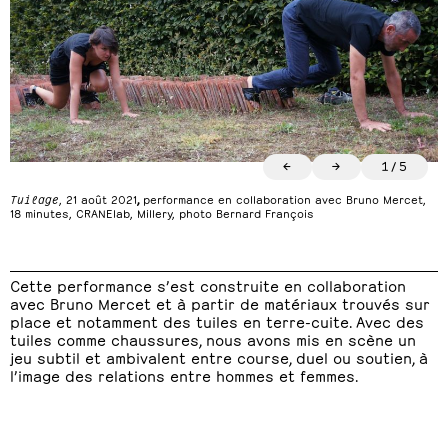
←
→
1
/
5
Tuilage
, 21 août 2021
,
performance en collaboration avec Bruno Mercet,
18 minutes, CRANElab, Millery, photo Bernard François
Cette performance s’est construite en collaboration
avec Bruno Mercet et à partir de matériaux trouvés sur
place et notamment des tuiles en terre-cuite. Avec des
tuiles comme chaussures, nous avons mis en scène un
jeu subtil et ambivalent entre course, duel ou soutien, à
l’image des relations entre hommes et femmes.