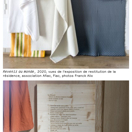
Revenir au monde,
2020, vues de l’exposition de restitution de la
résidence, association Afiac, Fiac, photos Franck Alix