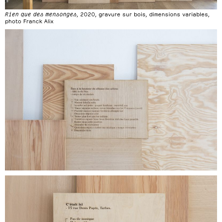
Rien que des mensonges
, 2020, gravure sur bois, dimensions variables,
photo Franck Alix