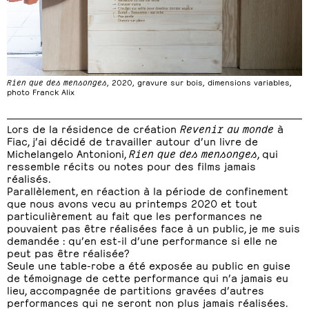
Rien que des mensonges
, 2020, gravure sur bois, dimensions variables,
photo Franck Alix
Lors de la résidence de création
Revenir au monde
à
Fiac, j’ai décidé de travailler autour d’un livre de
Michelangelo Antonioni,
Rien que des mensonges
, qui
ressemble récits ou notes pour des films jamais
réalisés.
Parallèlement, en réaction à la période de confinement
que nous avons vecu au printemps 2020 et tout
particulièrement au fait que les performances ne
pouvaient pas être réalisées face à un public, je me suis
demandée : qu’en est-il d’une performance si elle ne
peut pas être réalisée?
Seule une table-robe a été exposée au public en guise
de témoignage de cette performance qui n’a jamais eu
lieu, accompagnée de partitions gravées d’autres
performances qui ne seront non plus jamais réalisées.