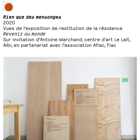
Rien que des mensonges
2020
Vues de l'exposition de restitution de la résidence
Revenir au monde
Sur invitation d'Antoine Marchand, centre d'art Le Lait,
Albi, en partenariat avec l'association Afiac, Fiac