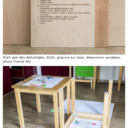
Rien que des mensonges
, 2020, gravure sur bois, dimensions variables,
photo Franck Alix