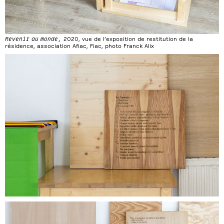
Revenir au monde,
2020, vue de l’exposition de restitution de la
résidence, association Afiac, Fiac, photo Franck Alix