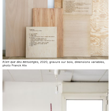
Rien que des mensonges
, 2020, gravure sur bois, dimensions variables,
photo Franck Alix