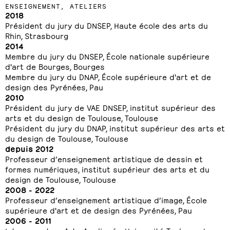
ENSEIGNEMENT, ATELIERS
2018
Président du jury du DNSEP, Haute école des arts du
Rhin, Strasbourg
2014
Membre du jury du DNSEP, École nationale supérieure
d'art de Bourges, Bourges
Membre du jury du DNAP, École supérieure d'art et de
design des Pyrénées, Pau
2010
Président du jury de VAE DNSEP, institut supérieur des
arts et du design de Toulouse, Toulouse
Président du jury du DNAP, institut supérieur des arts et
du design de Toulouse, Toulouse
depuis 2012
Professeur d’enseignement artistique de dessin et
formes numériques, institut supérieur des arts et du
design de Toulouse, Toulouse
2008 - 2022
Professeur d’enseignement artistique d’image, École
supérieure d'art et de design des Pyrénées, Pau
2006 - 2011