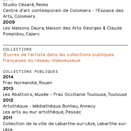
Studio Césaré, Reims
Centre d’art contemporain de Colomiers - l’Espace des
Arts, Colomiers
2009
Les Maisons Daura, Maison des Arts Georges & Claude
Pompidou, Cajarc
COLLECTIONS
Œuvres de l’artiste dans les collections publiques
françaises du réseau Videomuseum
COLLECTIONS PUBLIQUES
2014
Frac Normandie, Rouen
2013
Les Abattoirs, Musée – Frac Occitanie Toulouse, Toulouse
2012
Artothèque - Médiathèque Bonlieu, Annecy
Les arts au mur artothèque, Pessac
2011
Collection de la ville de Labarthe-sur-Lèze, Labarthe-sur-
Lèze