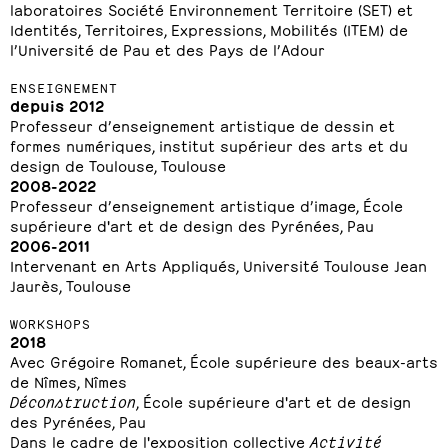
laboratoires Société Environnement Territoire (SET) et
Identités, Territoires, Expressions, Mobilités (ITEM) de
l’Université de Pau et des Pays de l’Adour
ENSEIGNEMENT
depuis 2012
Professeur d’enseignement artistique de dessin et
formes numériques, institut supérieur des arts et du
design de Toulouse, Toulouse
2008-2022
Professeur d’enseignement artistique d’image, École
supérieure d'art et de design des Pyrénées, Pau
2006-2011
Intervenant en Arts Appliqués, Université Toulouse Jean
Jaurès, Toulouse
WORKSHOPS
2018
Avec Grégoire Romanet, École supérieure des beaux-arts
de Nîmes, Nîmes
Déconstruction
, École supérieure d'art et de design
des Pyrénées, Pau
Dans le cadre de l'exposition collective
Activité