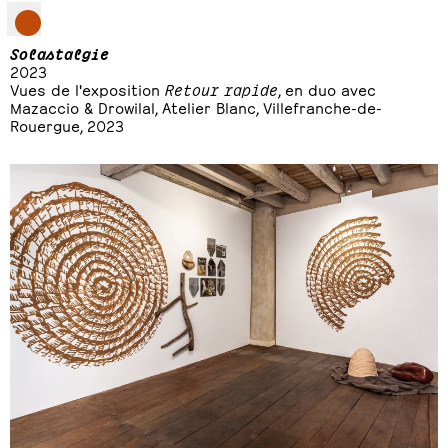
Solastalgie
2023
Vues de l'exposition
Retour rapide
, en duo avec
Mazaccio & Drowilal, Atelier Blanc, Villefranche-de-
Rouergue, 2023