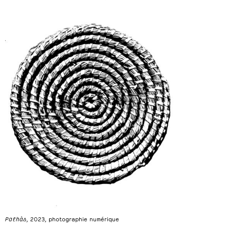
Palhàs
, 2023, photographie numérique