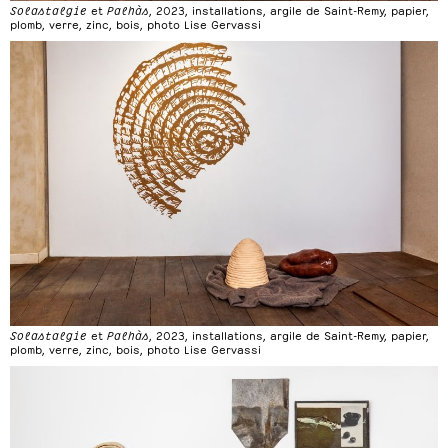
Solastalgie
et
Palhàs
, 2023, installations, argile de Saint-Remy, papier,
plomb, verre, zinc, bois, photo Lise Gervassi
Solastalgie
et
Palhàs
, 2023, installations, argile de Saint-Remy, papier,
plomb, verre, zinc, bois, photo Lise Gervassi