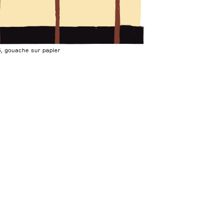
6, gouache sur papier