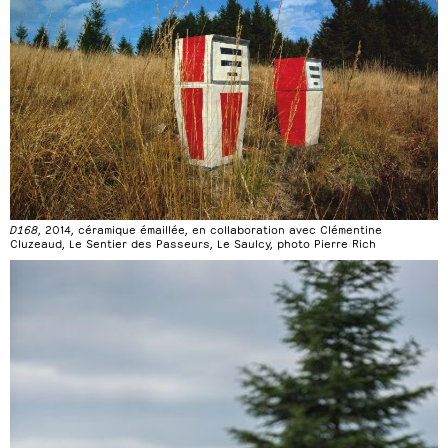
D168
, 2014, céramique émaillée, en collaboration avec Clémentine
Cluzeaud, Le Sentier des Passeurs, Le Saulcy, photo Pierre Rich