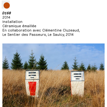
D168
2014
Installation
Céramique émaillée
En collaboration avec Clémentine Cluzeaud,
Le Sentier des Passeurs, Le Saulcy, 2014