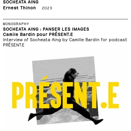
SOCHEATA AING
Ernest Thinon
2023
MONOGRAPHY
SOCHEATA AING : PANSER LES IMAGES
Camile Bardin pour PRÉSENT.E
Interview of Socheata Aing by Camille Bardin for podcast
PRÉSENT.E