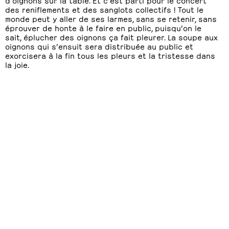
des reniflements et des sanglots collectifs ! Tout le
monde peut y aller de ses larmes, sans se retenir, sans
éprouver de honte à le faire en public, puisqu’on le
sait, éplucher des oignons ça fait pleurer. La soupe aux
oignons qui s’ensuit sera distribuée au public et
exorcisera à la fin tous les pleurs et la tristesse dans
la joie.