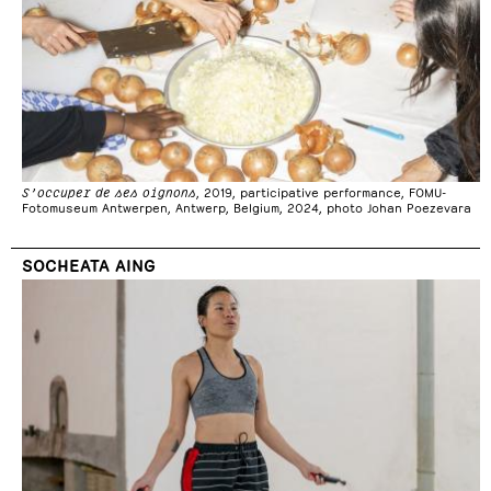
S’occuper de ses oignons
, 2019, participative performance, FOMU-
Fotomuseum Antwerpen, Antwerp, Belgium, 2024, photo Johan Poezevara
SOCHEATA AING