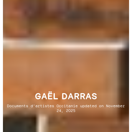
GAËL DARRAS
Documents d’artistes Occitanie updated on November
24, 2025