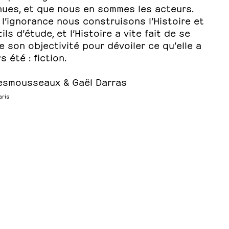
ues, et que nous en sommes les acteurs.
l’ignorance nous construisons l’Histoire et
ils d’étude, et l’Histoire a vite fait de se
e son objectivité pour dévoiler ce qu’elle a
s été : fiction.
esmousseaux & Gaël Darras
aris