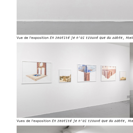
Vue de l’exposition
En realité je n’ai trouvé que du sable,
Atel
Vues de l’exposition
En realité je n’ai trouvé que du sable,
At